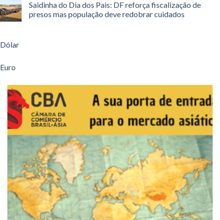
Saidinha do Dia dos Pais: DF reforça fiscalização de
presos mas população deve redobrar cuidados
Dólar
Euro