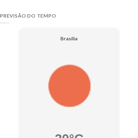
PREVISÃO DO TEMPO
Brasília