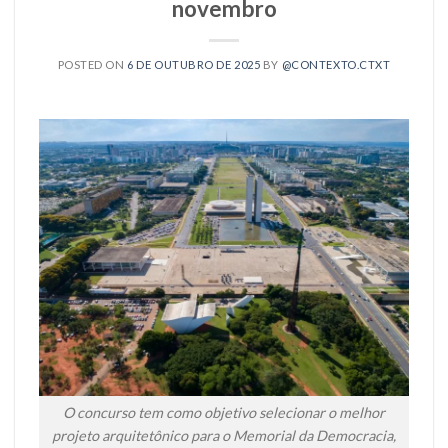
novembro
POSTED ON
6 DE OUTUBRO DE 2025
BY
@CONTEXTO.CTXT
O concurso tem como objetivo selecionar o melhor
projeto arquitetônico para o Memorial da Democracia,