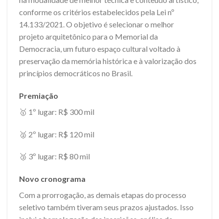
conforme os critérios estabelecidos pela Lei nº
14.133/2021. O objetivo é selecionar o melhor
projeto arquitetônico para o Memorial da
Democracia, um futuro espaço cultural voltado à
preservação da memória histórica e à valorização dos
princípios democráticos no Brasil.
Premiação
🥇 1º lugar: R$ 300 mil
🥈 2º lugar: R$ 120 mil
🥉 3º lugar: R$ 80 mil
Novo cronograma
Com a prorrogação, as demais etapas do processo
seletivo também tiveram seus prazos ajustados. Isso