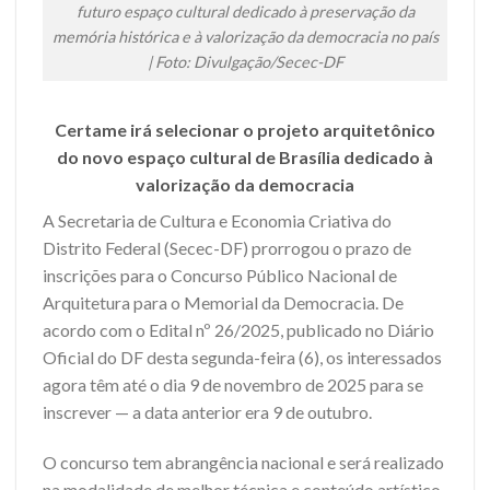
futuro espaço cultural dedicado à preservação da
memória histórica e à valorização da democracia no país
| Foto: Divulgação/Secec-DF
Certame irá selecionar o projeto arquitetônico
do novo espaço cultural de Brasília dedicado à
valorização da democracia
A Secretaria de Cultura e Economia Criativa do
Distrito Federal (Secec-DF) prorrogou o prazo de
inscrições para o Concurso Público Nacional de
Arquitetura para o Memorial da Democracia. De
acordo com o Edital nº 26/2025, publicado no Diário
Oficial do DF desta segunda-feira (6), os interessados
agora têm até o dia 9 de novembro de 2025 para se
inscrever — a data anterior era 9 de outubro.
O concurso tem abrangência nacional e será realizado
na modalidade de melhor técnica e conteúdo artístico,