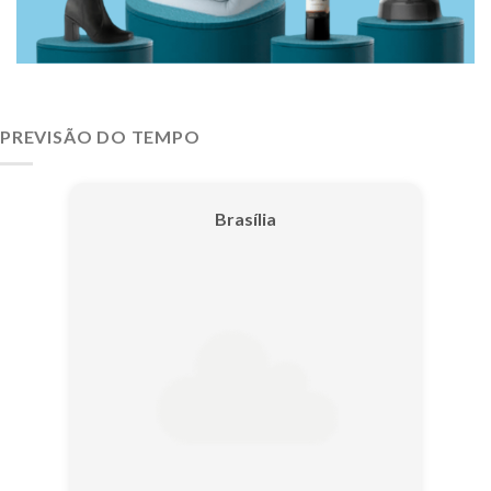
PREVISÃO DO TEMPO
Brasília