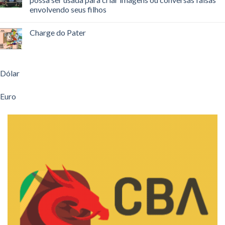
envolvendo seus filhos
Charge do Pater
Dólar
Euro