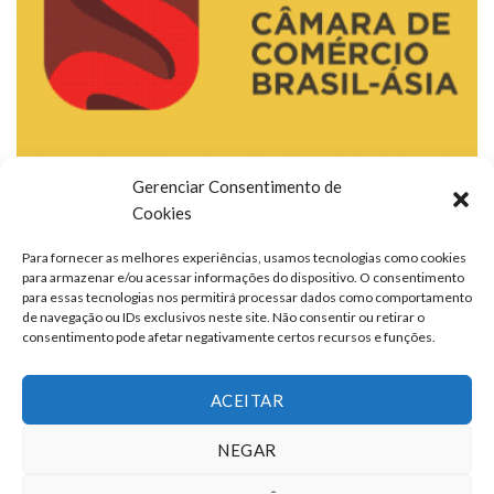
Gerenciar Consentimento de
Cookies
Para fornecer as melhores experiências, usamos tecnologias como cookies
para armazenar e/ou acessar informações do dispositivo. O consentimento
para essas tecnologias nos permitirá processar dados como comportamento
de navegação ou IDs exclusivos neste site. Não consentir ou retirar o
consentimento pode afetar negativamente certos recursos e funções.
ACEITAR
NEGAR