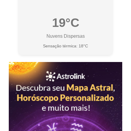
19°C
Nuvens Dispersas
Sensação térmica: 18°C