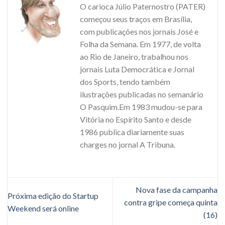
O carioca Júlio Paternostro (PATER)
começou seus traços em Brasília,
com publicações nos jornais José e
Folha da Semana. Em 1977, de volta
ao Rio de Janeiro, trabalhou nos
jornais Luta Democrática e Jornal
dos Sports, tendo também
ilustrações publicadas no semanário
O Pasquim.Em 1983 mudou-se para
Vitória no Espírito Santo e desde
1986 publica diariamente suas
charges no jornal A Tribuna.
Nova fase da campanha
Próxima edição do Startup
contra gripe começa quinta
Weekend será online
(16)