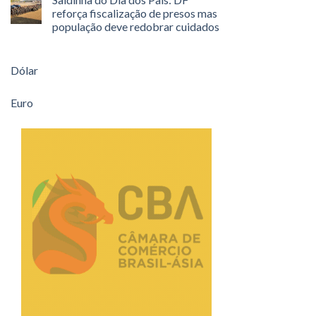
reforça fiscalização de presos mas
população deve redobrar cuidados
Dólar
Euro