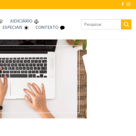
JUDICIÁRIO
ESPECIAIS
CONTEXTO