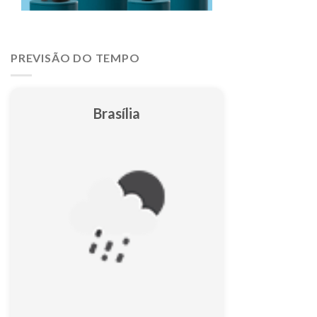
PREVISÃO DO TEMPO
Brasília