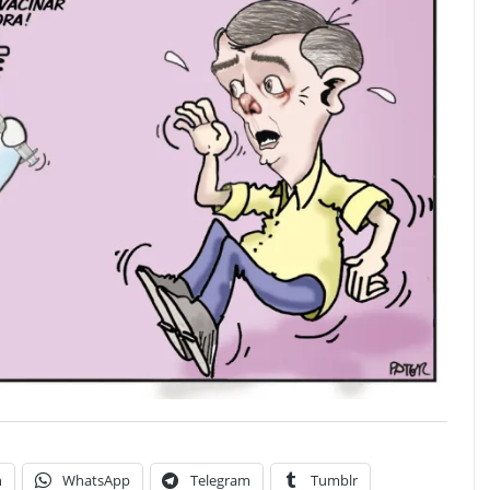
n
WhatsApp
Telegram
Tumblr