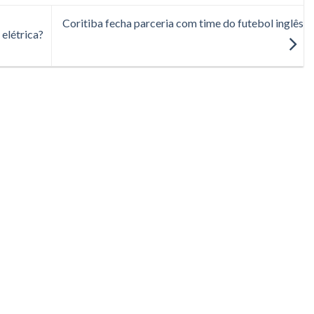
Coritiba fecha parceria com time do futebol inglês
elétrica?