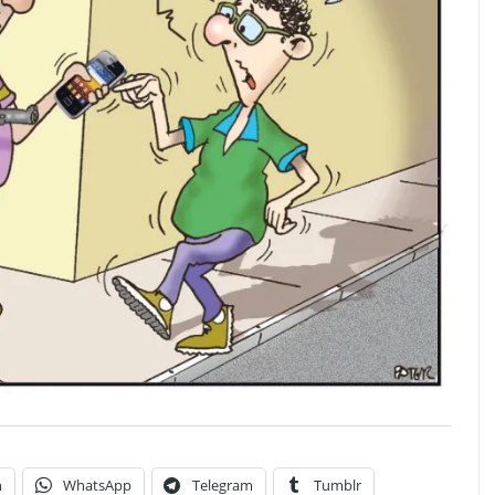
n
WhatsApp
Telegram
Tumblr