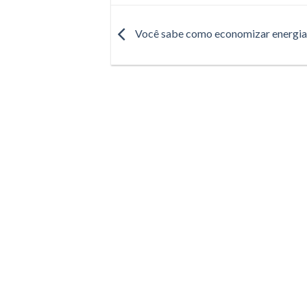
Você sabe como economizar energia 