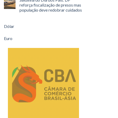
reforça fiscalização de presos mas
população deve redobrar cuidados
Dólar
Euro