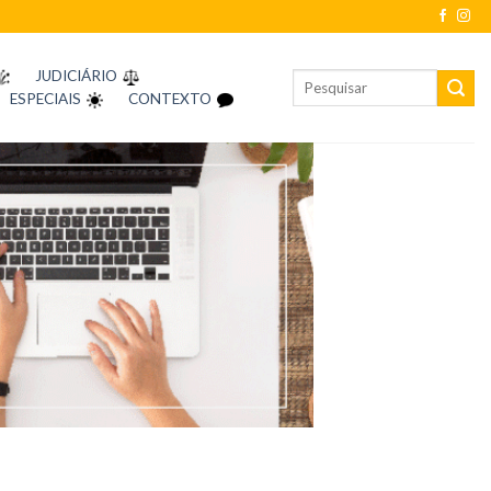
JUDICIÁRIO
ESPECIAIS
CONTEXTO