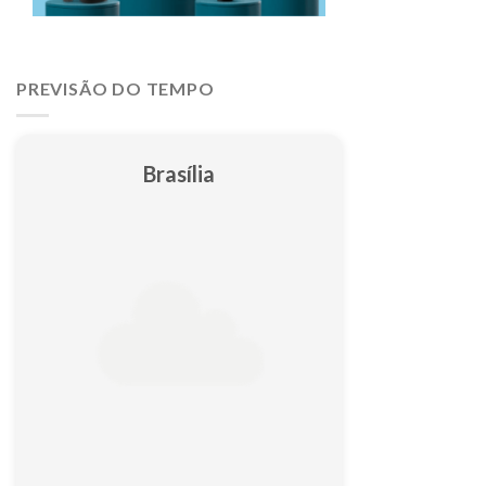
PREVISÃO DO TEMPO
Brasília