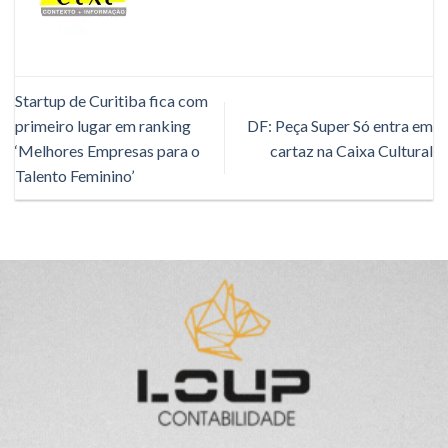
Startup de Curitiba fica com
primeiro lugar em ranking
DF: Peça Super Só entra em
‘Melhores Empresas para o
cartaz na Caixa Cultural
Talento Feminino’