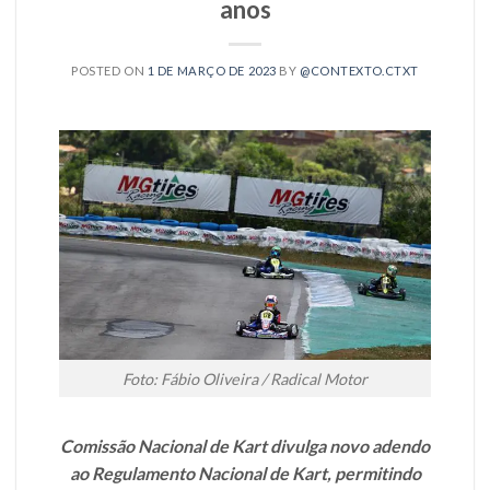
anos
POSTED ON
1 DE MARÇO DE 2023
BY
@CONTEXTO.CTXT
Foto: Fábio Oliveira / Radical Motor
Comissão Nacional de Kart divulga novo adendo
ao Regulamento Nacional de Kart, permitindo