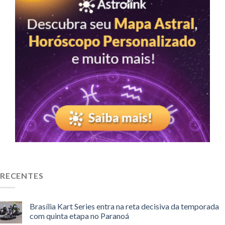
RECENTES
Brasília Kart Series entra na reta decisiva da temporada
com quinta etapa no Paranoá