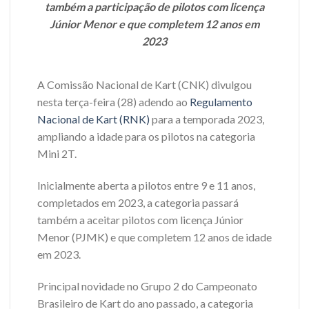
também a participação de pilotos com licença
Júnior Menor e que completem 12 anos em
2023
A Comissão Nacional de Kart (CNK) divulgou
nesta terça-feira (28) adendo ao
Regulamento
Nacional de Kart (RNK)
para a temporada 2023,
ampliando a idade para os pilotos na categoria
Mini 2T.
Inicialmente aberta a pilotos entre 9 e 11 anos,
completados em 2023, a categoria passará
também a aceitar pilotos com licença Júnior
Menor (PJMK) e que completem 12 anos de idade
em 2023.
Principal novidade no Grupo 2 do Campeonato
Brasileiro de Kart do ano passado, a categoria