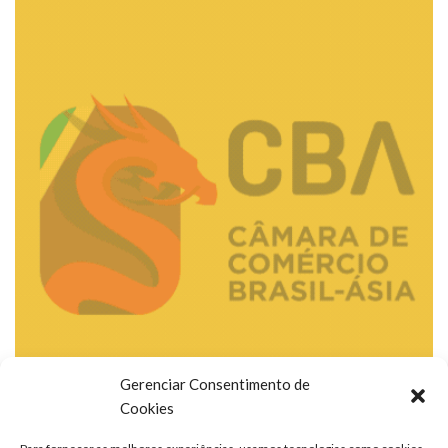
Gerenciar Consentimento de
Cookies