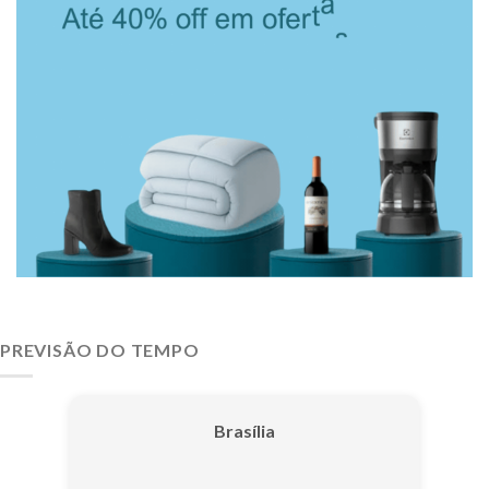
PREVISÃO DO TEMPO
Brasília