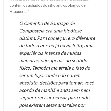
contém os achados do sítio antropológico de
Atapuerca.”
O Caminho de Santiago de
Compostela era uma hipótese
distinta. Para começar, era diferente
de tudo o que eu já havia feito; uma
experi­ência intensa de muitas
maneiras, não apenas no sentido
físico. Também me atraía o fato de
ser um lugar onde não há, em
absoluto, decisões para tomar: você
acorda de manhã e anda sem nem
sequer precisar pensar para onde,
pois existem setas amarelas por