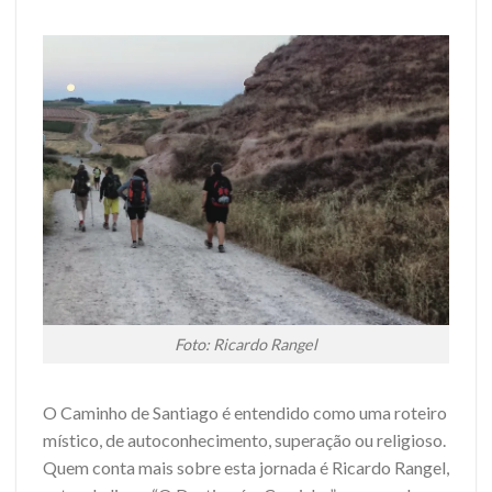
Foto: Ricardo Rangel
O Caminho de Santiago é entendido como uma roteiro
místico, de autoconhecimento, superação ou religioso.
Quem conta mais sobre esta jornada é Ricardo Rangel,