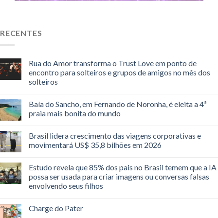
RECENTES
Rua do Amor transforma o Trust Love em ponto de
encontro para solteiros e grupos de amigos no mês dos
solteiros
Baía do Sancho, em Fernando de Noronha, é eleita a 4ª
praia mais bonita do mundo
Brasil lidera crescimento das viagens corporativas e
movimentará US$ 35,8 bilhões em 2026
Estudo revela que 85% dos pais no Brasil temem que a IA
possa ser usada para criar imagens ou conversas falsas
envolvendo seus filhos
Charge do Pater