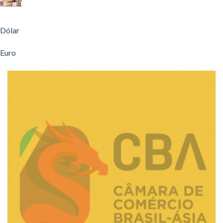
Dólar
Euro