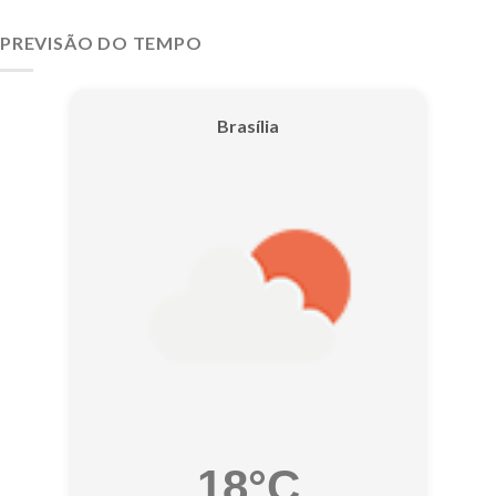
PREVISÃO DO TEMPO
Brasília
18°C