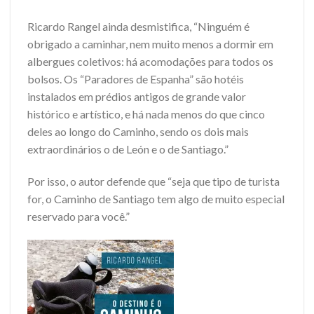
Ricardo Rangel ainda desmistifica, “Ninguém é
obrigado a caminhar, nem muito menos a dormir em
albergues coletivos: há acomodações para todos os
bolsos. Os “Paradores de Espanha” são hotéis
instalados em prédios antigos de grande valor
histórico e artístico, e há nada menos do que cinco
deles ao longo do Caminho, sendo os dois mais
extraordinários o de León e o de Santiago.”
Por isso, o autor defende que “
seja que tipo de turista
for, o Caminho de Santiago tem algo de muito especial
reservado para você.”