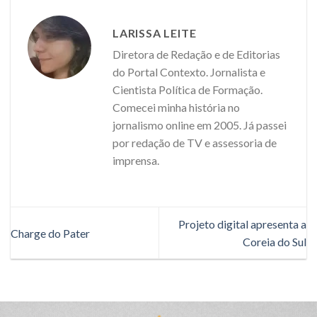
LARISSA LEITE
Diretora de Redação e de Editorias
do Portal Contexto. Jornalista e
Cientista Política de Formação.
Comecei minha história no
jornalismo online em 2005. Já passei
por redação de TV e assessoria de
imprensa.
Projeto digital apresenta a
Charge do Pater
Coreia do Sul