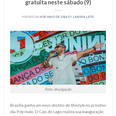
gratuita neste sábado (9)
POSTED ON
8 DE MAIO DE 2026
BY
LARISSA LEITE
Foto: divulgação
Brasília ganha um novo destino de lifestyle no próximo
dia 9 de maio. O Cais do Lago realiza sua inauguração