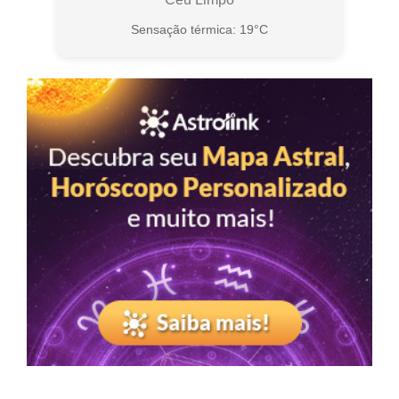
Sensação térmica: 19°C