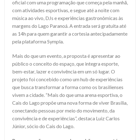
oficial com uma programação que começa pela manhã,
com atividades esportivas, e segue até a noite com
música ao vivo, DJs e experiências gastronômicas às
margens do Lago Paranoá. A entrada será gratuita até
as 14h para quem garantir a cortesia antecipadamente
pela plataforma Sympla.
Mais do que um evento, a proposta é apresentar ao
público o conceito do espaço, que integra esporte,
bem-estar, lazer e convivência em um só lugar. O
projeto foi concebido como um hub de experiências
que busca transformar a forma como os brasilienses
vivem a cidade. “Mais do que uma arena esportiva, o
Cais do Lago propõe uma nova forma de viver Brasília,
conectando pessoas por meio do movimento, da
convivência e de experiências”, destaca Luiz Carlos
Júnior, sócio do Cais do Lago.