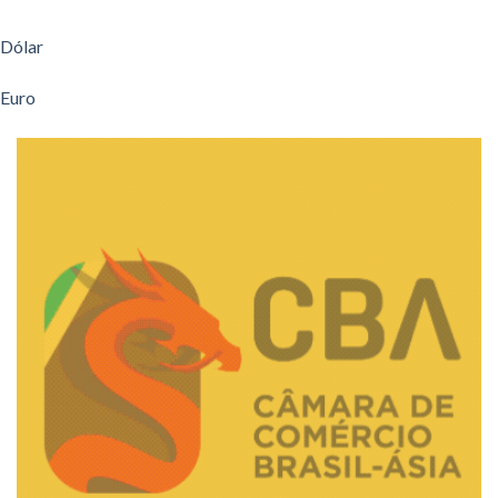
Dólar
Euro