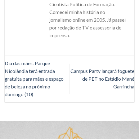
Cientista Política de Formação.
Comecei minha história no
jornalismo online em 2005. Já passei
por redação de TV e assessoria de
imprensa.
Dia das mães: Parque
Nicolândia terá entrada
Campus Party lançará foguete
gratuita para mães e espaço
de PET no Estádio Mané
de beleza no próximo
Garrincha
domingo (10)