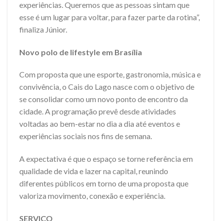
experiências. Queremos que as pessoas sintam que
esse é um lugar para voltar, para fazer parte da rotina”,
finaliza Júnior.
Novo polo de lifestyle em Brasília
Com proposta que une esporte, gastronomia, música e
convivência, o Cais do Lago nasce com o objetivo de
se consolidar como um novo ponto de encontro da
cidade. A programação prevê desde atividades
voltadas ao bem-estar no dia a dia até eventos e
experiências sociais nos fins de semana.
A expectativa é que o espaço se torne referência em
qualidade de vida e lazer na capital, reunindo
diferentes públicos em torno de uma proposta que
valoriza movimento, conexão e experiência.
SERVIÇO