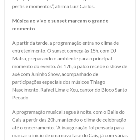
perfis e momentos”, afirma Luiz Carlos.
Música ao vivo e sunset marcam o grande
momento
A partir da tarde, a programação entra no clima de
entretenimento. O sunset começa às 15h, com DJ
Mafra, preparando o ambiente para o principal
momento do evento. Às 17h, o palco recebe o show de
axé com Juninho Show, acompanhado de
participações especiais dos músicos Thiago
Nascimento, Rafael Lima e Xeu, cantor do Bloco Santo
Pecado.
A programação musical segue à noite, com o Baile do
Cais a partir das 20h, mantendo o clima de celebração
até o encerramento. “A inauguração foi pensada para
marcar o início de uma nova fase do Cais, já com várias