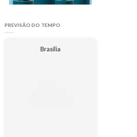
PREVISÃO DO TEMPO
Brasília