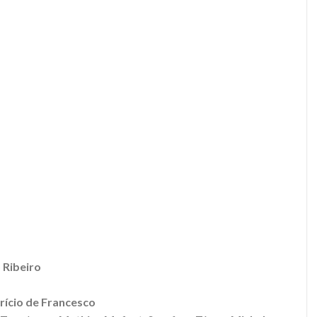
 Ribeiro
rício de Francesco