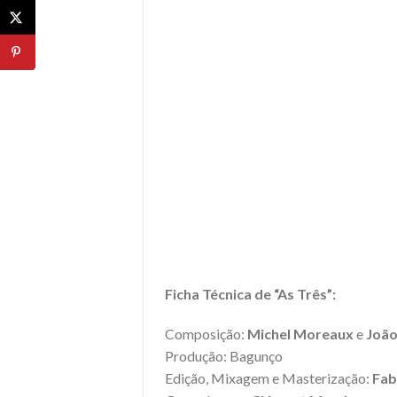
Ficha Técnica de “As Três”:
Composição:
Michel Moreaux
e
João
Produção: Bagunço
Edição, Mixagem e Masterização:
Fab