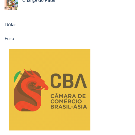
Dólar
Euro