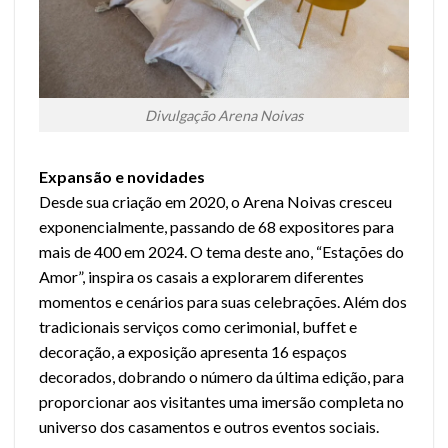
Divulgação Arena Noivas
Expansão e novidades
Desde sua criação em 2020, o Arena Noivas cresceu
exponencialmente, passando de 68 expositores para
mais de 400 em 2024. O tema deste ano, “Estações do
Amor”, inspira os casais a explorarem diferentes
momentos e cenários para suas celebrações. Além dos
tradicionais serviços como cerimonial, buffet e
decoração, a exposição apresenta 16 espaços
decorados, dobrando o número da última edição, para
proporcionar aos visitantes uma imersão completa no
universo dos casamentos e outros eventos sociais.