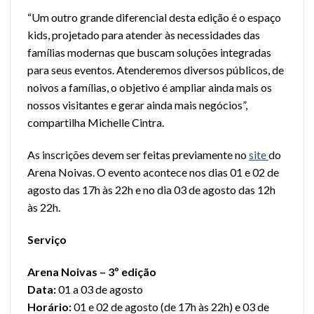
“Um outro grande diferencial desta edição é o espaço
kids, projetado para atender às necessidades das
famílias modernas que buscam soluções integradas
para seus eventos. Atenderemos diversos públicos, de
noivos a famílias, o objetivo é ampliar ainda mais os
nossos visitantes e gerar ainda mais negócios”,
compartilha Michelle Cintra.
As inscrições devem ser feitas previamente no
site
do
Arena Noivas. O evento acontece nos dias 01 e 02 de
agosto das 17h às 22h e no dia 03 de agosto das 12h
às 22h.
Serviço
Arena Noivas – 3º edição
Data:
01 a 03 de agosto
Horário:
01 e 02 de agosto (de 17h às 22h) e 03 de