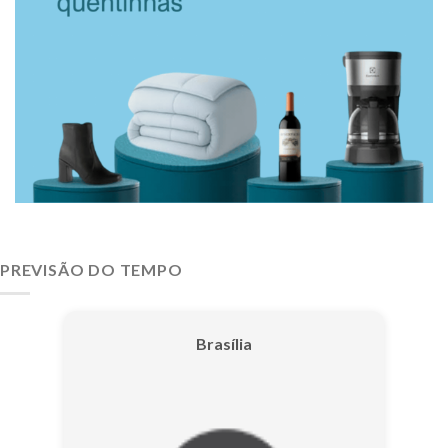
PREVISÃO DO TEMPO
Brasília