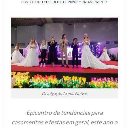
POSTED ON
16 DE JULHO DE 2024
BY
RAIANE WENTZ
Divulgação Arena Noivas
Epicentro de tendências para
casamentos e festas em geral, este ano o