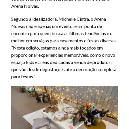
Arena Noivas.
Segundo a idealizadora, Michelle Cintra, o Arena
Noivas não é apenas um evento, é um ponto de
encontro para quem busca as últimas tendências e o
melhor em serviços para casamentos e festas diversas.
“Nesta edição, estamos ainda mais focados em
proporcionar experiências memoráveis, como o novo
espaço kids e áreas dedicadas à venda de produtos,
que vão desde degustações até a decoração completa
para festas.”