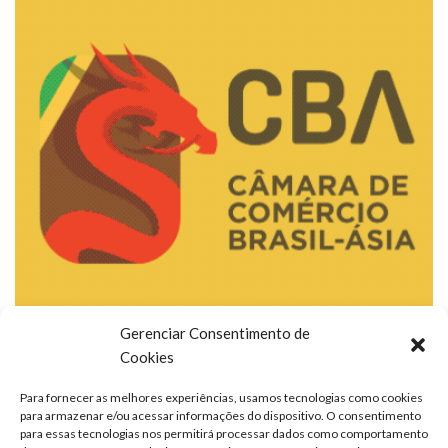
Gerenciar Consentimento de
Cookies
Para fornecer as melhores experiências, usamos tecnologias como cookies
para armazenar e/ou acessar informações do dispositivo. O consentimento
para essas tecnologias nos permitirá processar dados como comportamento