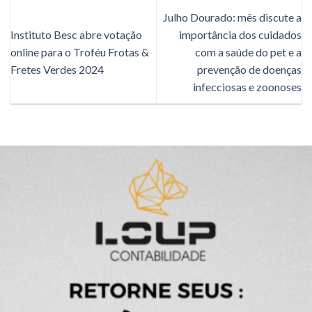
Julho Dourado: mês discute a
Instituto Besc abre votação
importância dos cuidados
online para o Troféu Frotas &
com a saúde do pet e a
Fretes Verdes 2024
prevenção de doenças
infecciosas e zoonoses