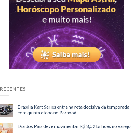
RECENTES
Brasília Kart Series entra na reta decisiva da temporada
com quinta etapa no Paranoá
Dia dos Pais deve movimentar R$ 8,52 bilhões no varejo