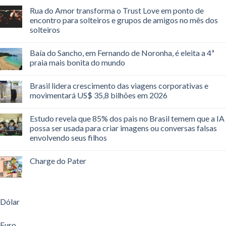
Rua do Amor transforma o Trust Love em ponto de
encontro para solteiros e grupos de amigos no mês dos
solteiros
Baía do Sancho, em Fernando de Noronha, é eleita a 4ª
praia mais bonita do mundo
Brasil lidera crescimento das viagens corporativas e
movimentará US$ 35,8 bilhões em 2026
Estudo revela que 85% dos pais no Brasil temem que a IA
possa ser usada para criar imagens ou conversas falsas
envolvendo seus filhos
Charge do Pater
Dólar
Euro