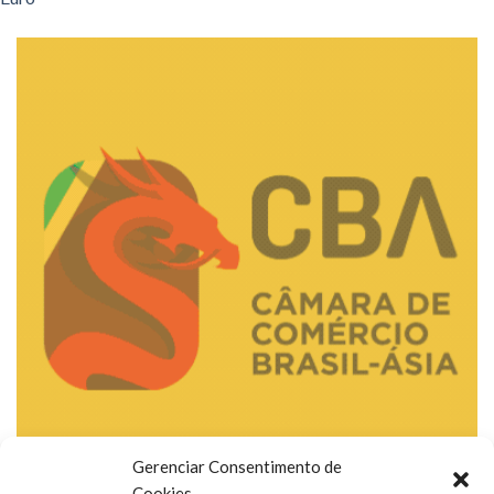
Gerenciar Consentimento de
Cookies