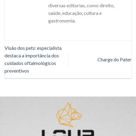
diversas editorias, como direito,
saúde, educação, cultura e
gastronomia.
Visão dos pets: especialista
destaca a importância dos
Charge do Pater
cuidados oftalmológicos
preventivos