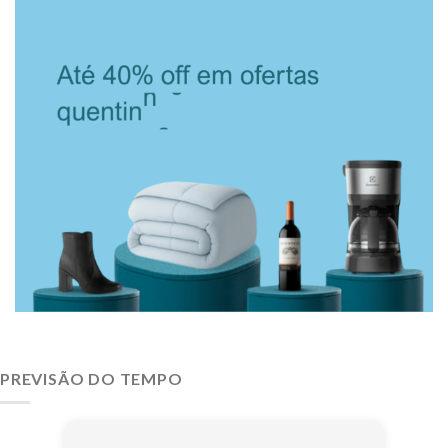
PREVISÃO DO TEMPO