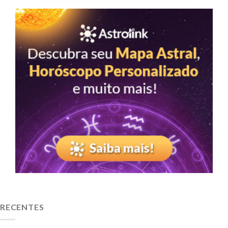
RECENTES