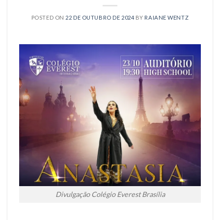
POSTED ON
22 DE OUTUBRO DE 2024
BY
RAIANE WENTZ
Divulgação Colégio Everest Brasília