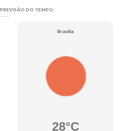
PREVISÃO DO TEMPO
Brasília
28°C