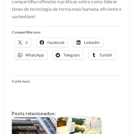
compartilha reflexões e práticas sobre como liderar
times de tecnologia de forma mais humana, eficiente e
sustentável.
Compartilhe isso:
X
Facebook
LinkedIn
WhatsApp
Telegram
Tumblr
Curtir isso:
Posts relacionados: