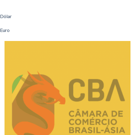
Dólar
Euro