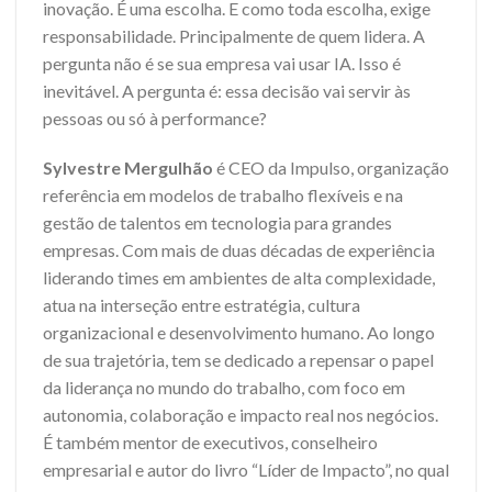
inovação. É uma escolha. E como toda escolha, exige
responsabilidade. Principalmente de quem lidera. A
pergunta não é se sua empresa vai usar IA. Isso é
inevitável. A pergunta é: essa decisão vai servir às
pessoas ou só à performance?
Sylvestre Mergulhão
é CEO da Impulso, organização
referência em modelos de trabalho flexíveis e na
gestão de talentos em tecnologia para grandes
empresas. Com mais de duas décadas de experiência
liderando times em ambientes de alta complexidade,
atua na interseção entre estratégia, cultura
organizacional e desenvolvimento humano. Ao longo
de sua trajetória, tem se dedicado a repensar o papel
da liderança no mundo do trabalho, com foco em
autonomia, colaboração e impacto real nos negócios.
É também mentor de executivos, conselheiro
empresarial e autor do livro “Líder de Impacto”, no qual