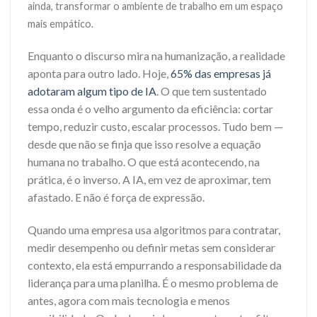
ainda, transformar o ambiente de trabalho em um espaço
mais empático.
Enquanto o discurso mira na humanização, a realidade
aponta para outro lado. Hoje,
65% das empresas já
adotaram algum tipo de IA
. O que tem sustentado
essa onda é o velho argumento da eficiência: cortar
tempo, reduzir custo, escalar processos. Tudo bem —
desde que não se finja que isso resolve a equação
humana no trabalho. O que está acontecendo, na
prática, é o inverso. A IA, em vez de aproximar, tem
afastado. E não é força de expressão.
Quando uma empresa usa algoritmos para contratar,
medir desempenho ou definir metas sem considerar
contexto, ela está empurrando a responsabilidade da
liderança para uma planilha. É o mesmo problema de
antes, agora com mais tecnologia e menos