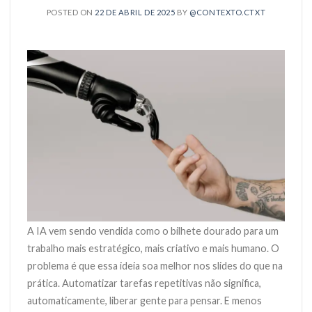
POSTED ON
22 DE ABRIL DE 2025
BY
@CONTEXTO.CTXT
A IA vem sendo vendida como o bilhete dourado para um
trabalho mais estratégico, mais criativo e mais humano. O
problema é que essa ideia soa melhor nos slides do que na
prática. Automatizar tarefas repetitivas não significa,
automaticamente, liberar gente para pensar. E menos