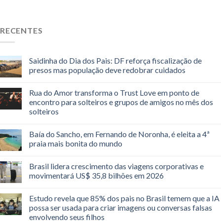
RECENTES
Saidinha do Dia dos Pais: DF reforça fiscalização de
presos mas população deve redobrar cuidados
Rua do Amor transforma o Trust Love em ponto de
encontro para solteiros e grupos de amigos no mês dos
solteiros
Baía do Sancho, em Fernando de Noronha, é eleita a 4ª
praia mais bonita do mundo
Brasil lidera crescimento das viagens corporativas e
movimentará US$ 35,8 bilhões em 2026
Estudo revela que 85% dos pais no Brasil temem que a IA
possa ser usada para criar imagens ou conversas falsas
envolvendo seus filhos