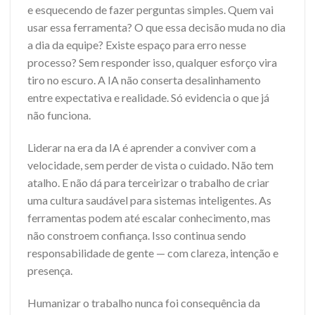
e esquecendo de fazer perguntas simples. Quem vai
usar essa ferramenta? O que essa decisão muda no dia
a dia da equipe? Existe espaço para erro nesse
processo? Sem responder isso, qualquer esforço vira
tiro no escuro. A IA não conserta desalinhamento
entre expectativa e realidade. Só evidencia o que já
não funciona.
Liderar na era da IA é aprender a conviver com a
velocidade, sem perder de vista o cuidado. Não tem
atalho. E não dá para terceirizar o trabalho de criar
uma cultura saudável para sistemas inteligentes. As
ferramentas podem até escalar conhecimento, mas
não constroem confiança. Isso continua sendo
responsabilidade de gente — com clareza, intenção e
presença.
Humanizar o trabalho nunca foi consequência da