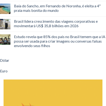
Baía do Sancho, em Fernando de Noronha, é eleita a 4ª
praia mais bonita do mundo
Brasil lidera crescimento das viagens corporativas e
movimentará US$ 35,8 bilhões em 2026
Estudo revela que 85% dos pais no Brasil temem que a IA
possa ser usada para criar imagens ou conversas falsas
envolvendo seus filhos
Dólar
Euro