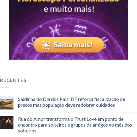
RECENTES
Saidinha do Dia dos Pais: DF reforça fiscalização de
presos mas população deve redobrar cuidados
Rua do Amor transforma o Trust Love em ponto de
encontro para solteiros e grupos de amigos no mês dos
solteiros