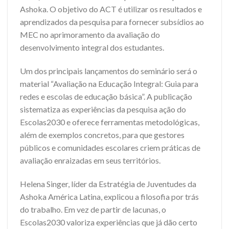
Ashoka. O objetivo do ACT é utilizar os resultados e
aprendizados da pesquisa para fornecer subsídios ao
MEC no aprimoramento da avaliação do
desenvolvimento integral dos estudantes.
Um dos principais lançamentos do seminário será o
material “Avaliação na Educação Integral: Guia para
redes e escolas de educação básica”. A publicação
sistematiza as experiências da pesquisa ação do
Escolas2030 e oferece ferramentas metodológicas,
além de exemplos concretos, para que gestores
públicos e comunidades escolares criem práticas de
avaliação enraizadas em seus territórios.
Helena Singer, líder da Estratégia de Juventudes da
Ashoka América Latina, explicou a filosofia por trás
do trabalho. Em vez de partir de lacunas, o
Escolas2030 valoriza experiências que já dão certo