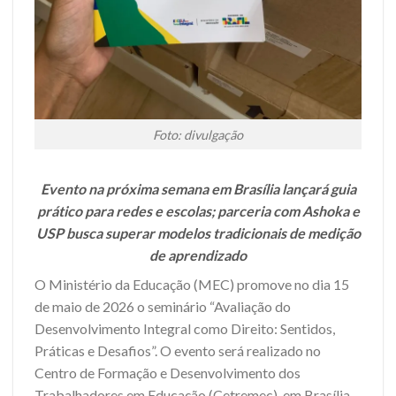
Foto: divulgação
Evento na próxima semana em Brasília lançará guia
prático para redes e escolas; parceria com Ashoka e
USP busca superar modelos tradicionais de medição
de aprendizado
O Ministério da Educação (MEC) promove no dia 15
de maio de 2026 o seminário “Avaliação do
Desenvolvimento Integral como Direito: Sentidos,
Práticas e Desafios”. O evento será realizado no
Centro de Formação e Desenvolvimento dos
Trabalhadores em Educação (Cetremec), em Brasília,