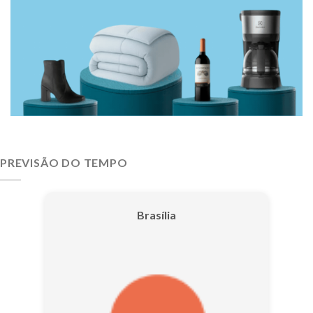
PREVISÃO DO TEMPO
Brasília