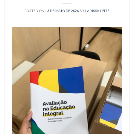
POSTED ON
13 DE MAIO DE 2026
BY
LARISSA LEITE