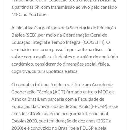
a partir das 9h, com transmissão ao vivo pelo canal do
MEC no YouTube.
A iniciativa é organizada pela Secretaria de Educação
Básica (SEB), por meio da Coordenação Geral de
Educação Integral e Tempo Integral (COGEITI). O
seminário marca um passo importante na discussão
sobre como avaliar estudantes para além do conteúdo
acadêmico, considerando dimensões social, física,
cognitiva, cultural, política e ética.
O encontro foi construído a partir de um Acordo de
Cooperação Técnica (ACT) firmado entre o MEC e a
Ashoka Brasil, em parceria com a Faculdade de
Educação da Universidade de São Paulo (FEUSP). Esse
acordo está vinculado ao programa internacional
Escolas2030, que tem duração de dez anos (2020 a
2030) e é conduzido no Brasil pela FEUSP e pela