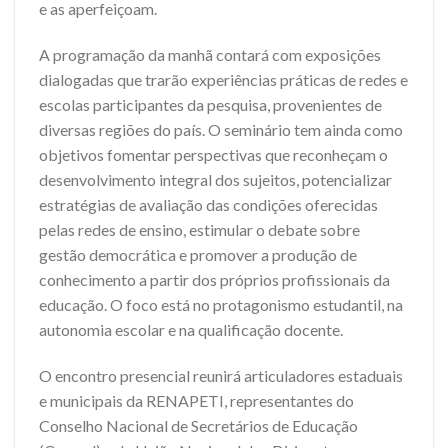
e as aperfeiçoam.
A programação da manhã contará com exposições
dialogadas que trarão experiências práticas de redes e
escolas participantes da pesquisa, provenientes de
diversas regiões do país. O seminário tem ainda como
objetivos fomentar perspectivas que reconheçam o
desenvolvimento integral dos sujeitos, potencializar
estratégias de avaliação das condições oferecidas
pelas redes de ensino, estimular o debate sobre
gestão democrática e promover a produção de
conhecimento a partir dos próprios profissionais da
educação. O foco está no protagonismo estudantil, na
autonomia escolar e na qualificação docente.
O encontro presencial reunirá articuladores estaduais
e municipais da RENAPETI, representantes do
Conselho Nacional de Secretários de Educação