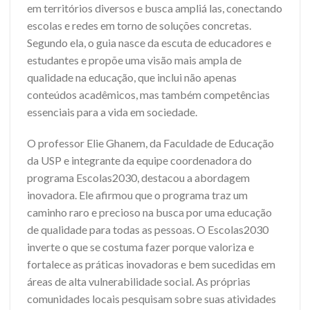
em territórios diversos e busca ampliá las, conectando
escolas e redes em torno de soluções concretas.
Segundo ela, o guia nasce da escuta de educadores e
estudantes e propõe uma visão mais ampla de
qualidade na educação, que inclui não apenas
conteúdos acadêmicos, mas também competências
essenciais para a vida em sociedade.
O professor Elie Ghanem, da Faculdade de Educação
da USP e integrante da equipe coordenadora do
programa Escolas2030, destacou a abordagem
inovadora. Ele afirmou que o programa traz um
caminho raro e precioso na busca por uma educação
de qualidade para todas as pessoas. O Escolas2030
inverte o que se costuma fazer porque valoriza e
fortalece as práticas inovadoras e bem sucedidas em
áreas de alta vulnerabilidade social. As próprias
comunidades locais pesquisam sobre suas atividades