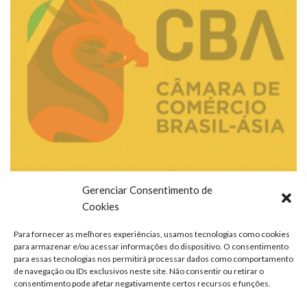
Gerenciar Consentimento de
Cookies
Para fornecer as melhores experiências, usamos tecnologias como cookies
para armazenar e/ou acessar informações do dispositivo. O consentimento
para essas tecnologias nos permitirá processar dados como comportamento
de navegação ou IDs exclusivos neste site. Não consentir ou retirar o
consentimento pode afetar negativamente certos recursos e funções.