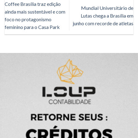
Coffee Brasília traz edição
Mundial Universitário de
ainda mais sustentável e com
Lutas chega a Brasília em
foco no protagonismo
junho com recorde de atletas
feminino para o Casa Park