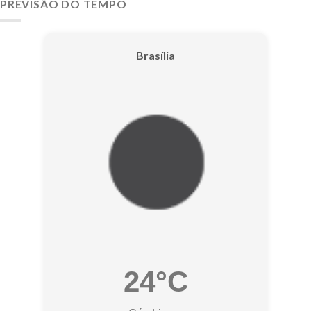
PREVISÃO DO TEMPO
Brasília
24°C