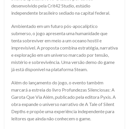
desenvolvido pela Crit42 Studio, estúdio
independente brasileiro sediado na capital federal.
Ambientado em um futuro pós-apocalíptico
submerso, o jogo apresenta uma humanidade que
tenta sobreviver em meio a um oceano hostil e
imprevisível. A proposta combina estratégia, narrativa
e exploração em um universo marcado por tensão,
mistério e sobrevivência. Uma versão demo do game
já está disponível na plataforma Steam.
Além do lançamento do jogo, o evento também
marcará a estreia do livro Profundezas Silenciosas: A
Garota Que Via Além, publicado pela editora Pyxis. A
obra expande o universo narrativo de A Tale of Silent
Depths e propõe uma experiência independente para
leitores que ainda não conhecem o game.