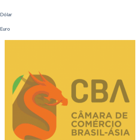
Dólar
Euro