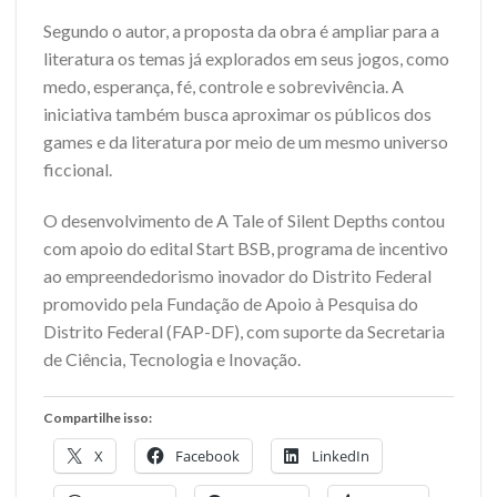
Segundo o autor, a proposta da obra é ampliar para a
literatura os temas já explorados em seus jogos, como
medo, esperança, fé, controle e sobrevivência. A
iniciativa também busca aproximar os públicos dos
games e da literatura por meio de um mesmo universo
ficcional.
O desenvolvimento de A Tale of Silent Depths contou
com apoio do edital Start BSB, programa de incentivo
ao empreendedorismo inovador do Distrito Federal
promovido pela Fundação de Apoio à Pesquisa do
Distrito Federal (FAP-DF), com suporte da Secretaria
de Ciência, Tecnologia e Inovação.
Compartilhe isso:
X
Facebook
LinkedIn