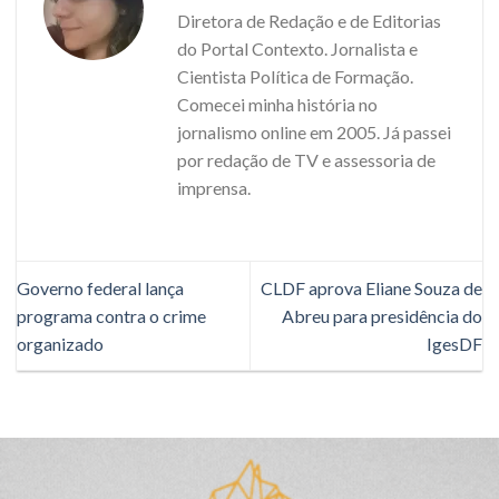
Diretora de Redação e de Editorias
do Portal Contexto. Jornalista e
Cientista Política de Formação.
Comecei minha história no
jornalismo online em 2005. Já passei
por redação de TV e assessoria de
imprensa.
Governo federal lança
CLDF aprova Eliane Souza de
programa contra o crime
Abreu para presidência do
organizado
IgesDF