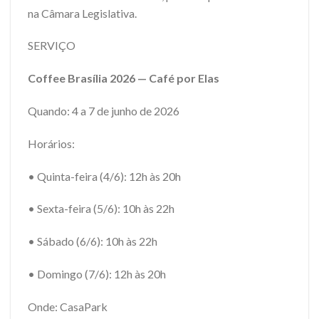
na Câmara Legislativa.
SERVIÇO
Coffee Brasília 2026 — Café por Elas
Quando: 4 a 7 de junho de 2026
Horários:
• Quinta-feira (4/6): 12h às 20h
• Sexta-feira (5/6): 10h às 22h
• Sábado (6/6): 10h às 22h
• Domingo (7/6): 12h às 20h
Onde: CasaPark