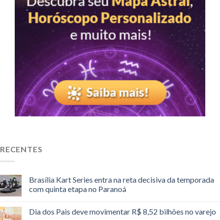
RECENTES
Brasília Kart Series entra na reta decisiva da temporada
com quinta etapa no Paranoá
Dia dos Pais deve movimentar R$ 8,52 bilhões no varejo