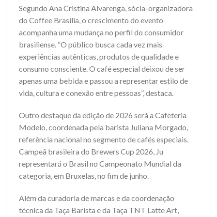
Segundo Ana Cristina Alvarenga, sócia-organizadora
do Coffee Brasília, o crescimento do evento
acompanha uma mudança no perfil do consumidor
brasiliense. “O público busca cada vez mais
experiências autênticas, produtos de qualidade e
consumo consciente. O café especial deixou de ser
apenas uma bebida e passou a representar estilo de
vida, cultura e conexão entre pessoas”, destaca.
Outro destaque da edição de 2026 será a Cafeteria
Modelo, coordenada pela barista Juliana Morgado,
referência nacional no segmento de cafés especiais.
Campeã brasileira do Brewers Cup 2026, Ju
representará o Brasil no Campeonato Mundial da
categoria, em Bruxelas, no fim de junho.
Além da curadoria de marcas e da coordenação
técnica da Taça Barista e da Taça TNT Latte Art,