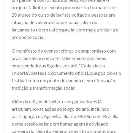
projeto Talkafé, o evento promoverá a formatura de
20 alunos do curso de barista voltado a pessoas em
situação de vulnerabilidade social, além do
lançamento de um café especial com marca própria e
propósito social.
O manifesto do evento reforça o compromisso com
práticas ESG e com o fortalecimento das redes
empreendedoras ligadas ao café. “Cada xícara
importa”, destaca o documento oficial, que posiciona o
festival como um ponto de encontro entre inovação,
tradição e transformação social.
Além da edição de junho, os organizadores já
articulam novas ações ao longo do ano, incluindo
participação na AgroBrasília, no ESG Summit Brasília
e uma sessão solene em homenagem à atividade
cafeeira do Distrito Federal, prevista para setembro