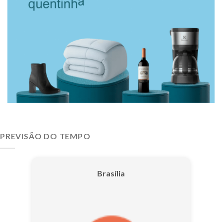
PREVISÃO DO TEMPO
Brasília