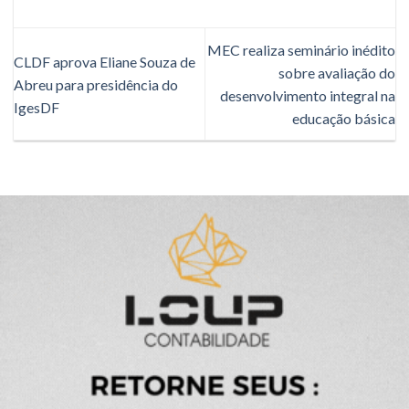
MEC realiza seminário inédito
CLDF aprova Eliane Souza de
sobre avaliação do
Abreu para presidência do
desenvolvimento integral na
IgesDF
educação básica