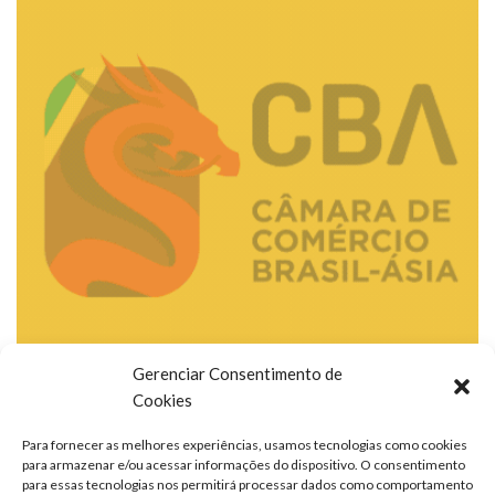
Gerenciar Consentimento de
Cookies
Para fornecer as melhores experiências, usamos tecnologias como cookies
para armazenar e/ou acessar informações do dispositivo. O consentimento
para essas tecnologias nos permitirá processar dados como comportamento