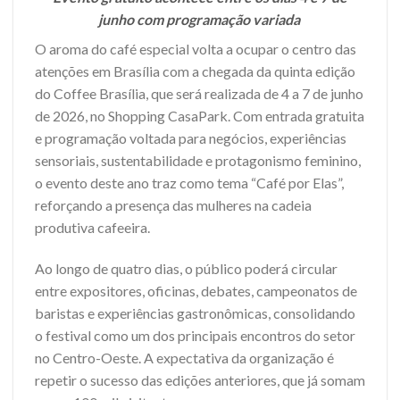
junho com programação variada
O aroma do café especial volta a ocupar o centro das
atenções em Brasília com a chegada da quinta edição
do Coffee Brasília, que será realizada de 4 a 7 de junho
de 2026, no Shopping CasaPark. Com entrada gratuita
e programação voltada para negócios, experiências
sensoriais, sustentabilidade e protagonismo feminino,
o evento deste ano traz como tema “Café por Elas”,
reforçando a presença das mulheres na cadeia
produtiva cafeeira.
Ao longo de quatro dias, o público poderá circular
entre expositores, oficinas, debates, campeonatos de
baristas e experiências gastronômicas, consolidando
o festival como um dos principais encontros do setor
no Centro-Oeste. A expectativa da organização é
repetir o sucesso das edições anteriores, que já somam