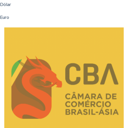
Dólar
Euro