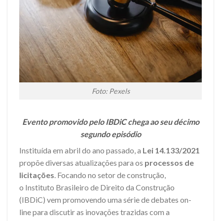
Foto: Pexels
Evento promovido pelo IBDiC chega ao seu décimo
segundo episódio
Instituída em abril do ano passado, a
Lei 14.133/2021
propõe diversas atualizações para os
processos de
licitações
. Focando no setor de construção,
o Instituto Brasileiro de Direito da Construção
(IBDiC) vem promovendo uma série de debates on-
line para discutir as inovações trazidas com a