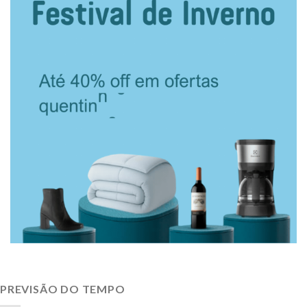
PREVISÃO DO TEMPO