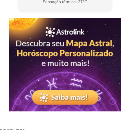
Sensação térmica: 27°C