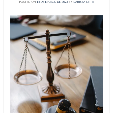
POSTED ON
15 DE MARÇO DE 2023
BY
LARISSA LEITE