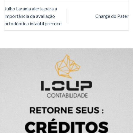
Julho Laranja alerta para a
importância da avaliação
Charge do Pater
ortodôntica infantil precoce