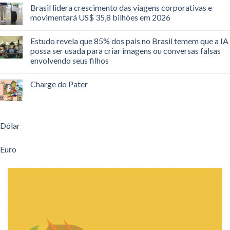
Brasil lidera crescimento das viagens corporativas e
movimentará US$ 35,8 bilhões em 2026
Estudo revela que 85% dos pais no Brasil temem que a IA
possa ser usada para criar imagens ou conversas falsas
envolvendo seus filhos
Charge do Pater
Dólar
Euro