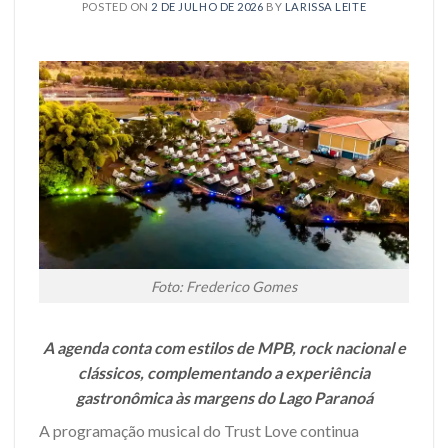
POSTED ON
2 DE JULHO DE 2026
BY
LARISSA LEITE
Foto: Frederico Gomes
A agenda conta com estilos de MPB, rock nacional e
clássicos, complementando a experiência
gastronômica às margens do Lago Paranoá
A programação musical do Trust Love continua