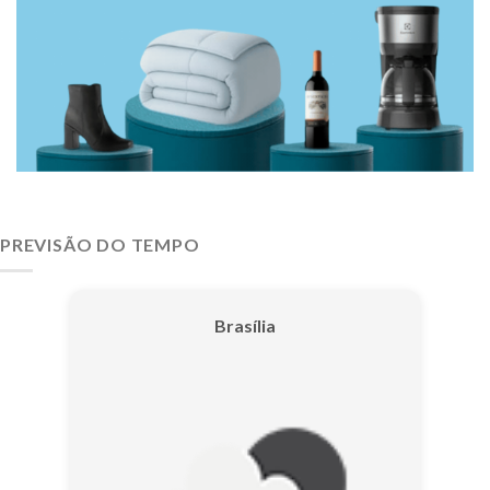
PREVISÃO DO TEMPO
Brasília