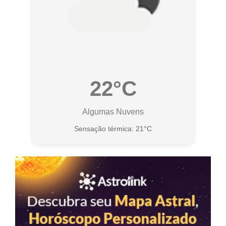
22°C
Algumas Nuvens
Sensação térmica: 21°C