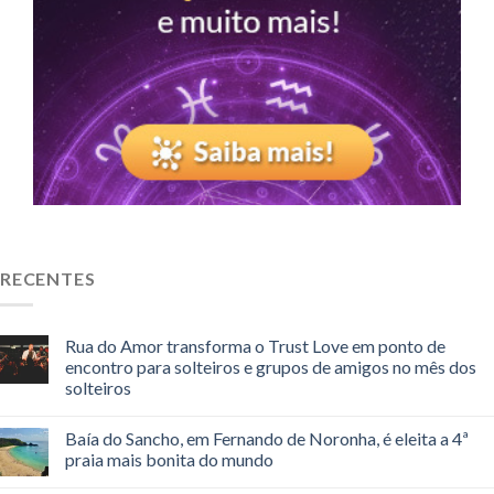
RECENTES
Rua do Amor transforma o Trust Love em ponto de
encontro para solteiros e grupos de amigos no mês dos
solteiros
Baía do Sancho, em Fernando de Noronha, é eleita a 4ª
praia mais bonita do mundo