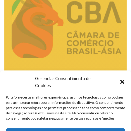
Gerenciar Consentimento de
Cookies
Para fornecer as melhores experiências, usamos tecnologias como cookies
para armazenar e/ou acessar informações do dispositivo. O consentimento
para essas tecnologias nos permitirá processar dados como comportamento
de navegação ou IDs exclusivos neste site. Não consentir ou retirar o
consentimento pode afetar negativamente certos recursos e funções.