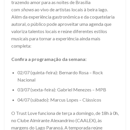
trazendo amor para as noites de Brasília
com
shows
ao vivo de artistas locais à beira lago.
Além da experiência gastronômica e da coquetelaria
autoral, o público pode aproveitar uma agenda que
valoriza talentos locais e reúne diferentes estilos
musicais para tornar a experiência ainda mais
completa:
Confira a programação da semana:
02/07 (quinta-feira): Bernardo Rosa – Rock
Nacional
03/07 (sexta-feira): Gabriel Menezes – MPB
04/07 (sábado): Marcus Lopes – Clássicos
O Trust Love funciona de terça a domingo, de 18h à 0h,
no Clube Almirante Alexandrino (CAALEX), às
margens do Lago Paranoá. A temporada reúne