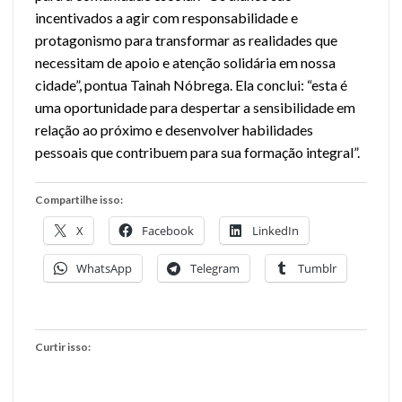
incentivados a agir com responsabilidade e
protagonismo para transformar as realidades que
necessitam de apoio e atenção solidária em nossa
cidade”, pontua Tainah Nóbrega. Ela conclui: “esta é
uma oportunidade para despertar a sensibilidade em
relação ao próximo e desenvolver habilidades
pessoais que contribuem para sua formação integral”.
Compartilhe isso:
X
Facebook
LinkedIn
WhatsApp
Telegram
Tumblr
Curtir isso: