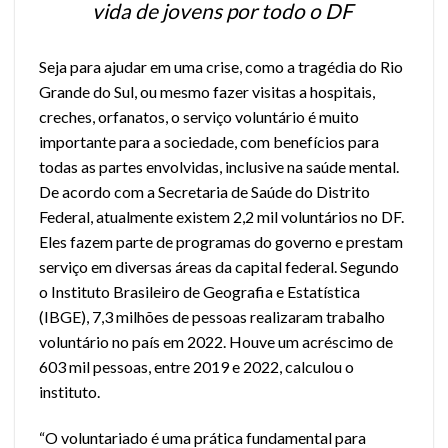
vida de jovens por todo o DF
Seja para ajudar em uma crise, como a tragédia do Rio
Grande do Sul, ou mesmo fazer visitas a hospitais,
creches, orfanatos, o serviço voluntário é muito
importante para a sociedade, com benefícios para
todas as partes envolvidas, inclusive na saúde mental.
De acordo com a Secretaria de Saúde do Distrito
Federal, atualmente existem 2,2 mil voluntários no DF.
Eles fazem parte de programas do governo e prestam
serviço em diversas áreas da capital federal. Segundo
o Instituto Brasileiro de Geografia e Estatística
(IBGE), 7,3 milhões de pessoas realizaram trabalho
voluntário no país em 2022. Houve um acréscimo de
603 mil pessoas, entre 2019 e 2022, calculou o
instituto.
“O voluntariado é uma prática fundamental para