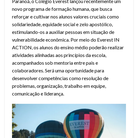
Paranoá, o Colégio Everest lançou recentemente um
novo programa de formação humana, que busca
reforçar e cultivar nos alunos valores cruciais como
solidariedade, equidade social e zelo apostólico,
estimulando-os a auxiliar pessoas em situação de
vulnerabilidade econômica. Por meio do Everest IN
ACTION, os alunos do ensino médio poderão realizar
atividades alinhadas aos princípios da escola,
acompanhados sob mentoria entre pais e
colaboradores. Será uma oportunidade para
desenvolver competências como resolução de
problemas, organização, trabalho em equipe,
comunicação e liderança.