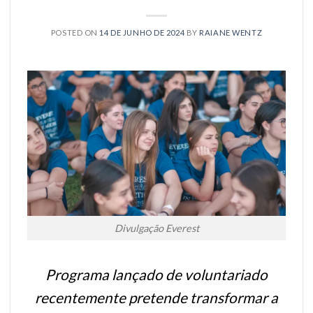
POSTED ON
14 DE JUNHO DE 2024
BY
RAIANE WENTZ
Divulgação Everest
Programa lançado de voluntariado
recentemente pretende transformar a