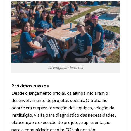
Divulgação Everest
Próximos passos
Desde o lançamento oficial, os alunos iniciaram o
desenvolvimento de projetos sociais. O trabalho
ocorre em etapas: formação das equipes, seleção da
instituição, visita para diagnóstico das necessidades,
elaboração e execução do projeto, e apresentação
para a comunidade escolar. “Os alunos são