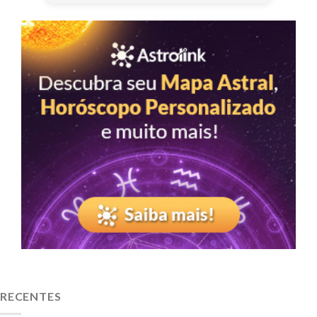
RECENTES