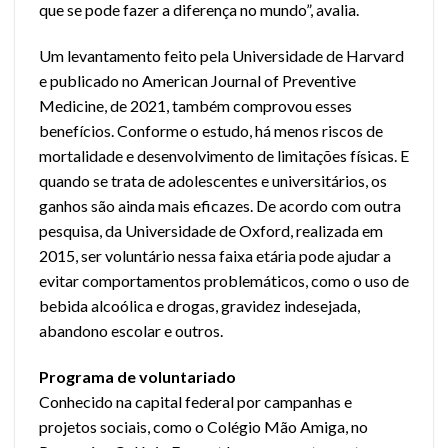
que se pode fazer a diferença no mundo”, avalia.
Um levantamento feito pela Universidade de Harvard
e publicado no American Journal of Preventive
Medicine, de 2021, também comprovou esses
benefícios. Conforme o estudo, há menos riscos de
mortalidade e desenvolvimento de limitações físicas. E
quando se trata de adolescentes e universitários, os
ganhos são ainda mais eficazes. De acordo com outra
pesquisa, da Universidade de Oxford, realizada em
2015, ser voluntário nessa faixa etária pode ajudar a
evitar comportamentos problemáticos, como o uso de
bebida alcoólica e drogas, gravidez indesejada,
abandono escolar e outros.
Programa de voluntariado
Conhecido na capital federal por campanhas e
projetos sociais, como o Colégio Mão Amiga, no