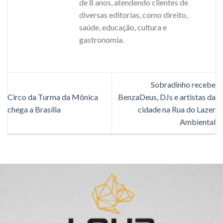
de 8 anos, atendendo clientes de
diversas editorias, como direito,
saúde, educação, cultura e
gastronomia.
Sobradinho recebe
Circo da Turma da Mônica
BenzaDeus, DJs e artistas da
chega a Brasília
cidade na Rua do Lazer
Ambiental