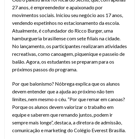
27 anos, é empreendedor e apaixonado por
movimentos sociais. Iniciou seu negócio aos 17 anos,
vendendo espetinhos no estacionamento da escola.
Atualmente, é cofundador do Ricco Burger, uma
hamburgueria brasiliense com sete filiais na cidade.
No lançamento, os participantes realizaram atividades
recreativas, como canoagem, piquenique e passeio de
balão. Agora, os estudantes se preparam para os
próximos passos do programa.
Por que balonismo? Nóbrega explica que os alunos
devem entender que a ajuda ao próximo não tem
limites, nem mesmo o céu. “Por que remar em canoas?
Porque os alunos devem valorizar o trabalho em
equipe e saberem que remando juntos, podem ir
sempre mais longe”, destaca, a diretora de admissão,
comunicação e marketing do Colégio Everest Brasília.