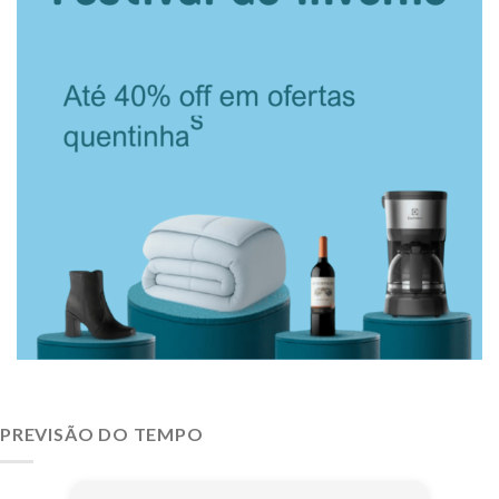
PREVISÃO DO TEMPO