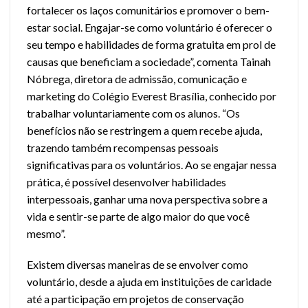
fortalecer os laços comunitários e promover o bem-
estar social. Engajar-se como voluntário é oferecer o
seu tempo e habilidades de forma gratuita em prol de
causas que beneficiam a sociedade”, comenta Tainah
Nóbrega, diretora de admissão, comunicação e
marketing do Colégio Everest Brasília, conhecido por
trabalhar voluntariamente com os alunos. “Os
benefícios não se restringem a quem recebe ajuda,
trazendo também recompensas pessoais
significativas para os voluntários. Ao se engajar nessa
prática, é possível desenvolver habilidades
interpessoais, ganhar uma nova perspectiva sobre a
vida e sentir-se parte de algo maior do que você
mesmo”.
Existem diversas maneiras de se envolver como
voluntário, desde a ajuda em instituições de caridade
até a participação em projetos de conservação