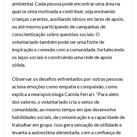
ambiental. Cada pessoa pode encontrar uma área na
qual se sinta motivada a contribuir, seja ensinando
crianças carentes, auxiliando idosos em lares de apoio,
ou até mesmo participando de campanhas de
conscientização sobre questões sociais. O
voluntariado também pode ser uma fonte de
inspiração e conexão com a comunidade, fortalecendo
os laços sociais e construindo uma rede de apoio
sólida.
Observar os desafios enfrentados por outras pessoas
aciona emoções como empatia e compaixão, como
explica a neuropsicóloga Camila Ferrari. “Para além
dos valores, o voluntariado cria o senso de
comunidade, ao mesmo tempo em que desenvolve
habilidades sociais, de comunicação e a capacidade de
trabalhar em grupo. Isso gera sensação de utilidade e
levanta a autoestima alimentada, com a confiança de