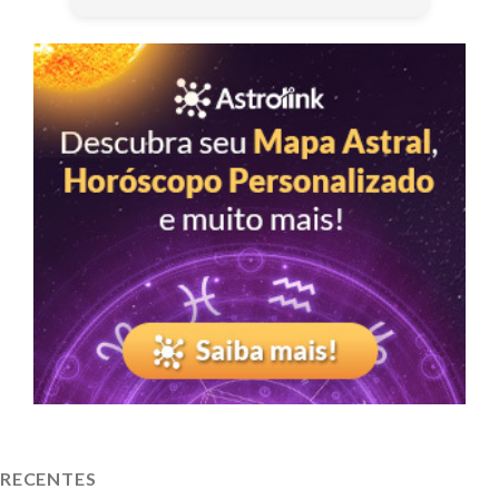
RECENTES