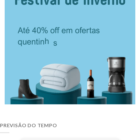
PREVISÃO DO TEMPO