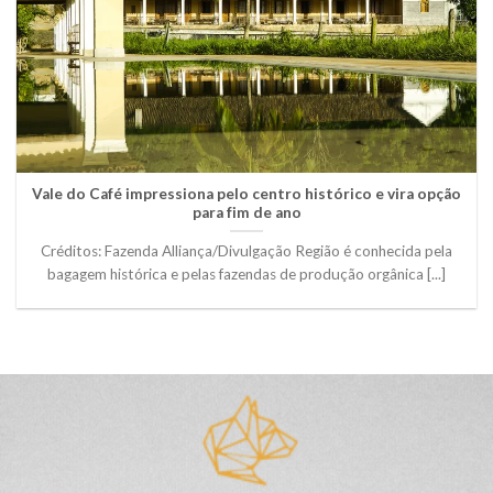
Vale do Café impressiona pelo centro histórico e vira opção
para fim de ano
Créditos: Fazenda Alliança/Divulgação Região é conhecida pela
bagagem histórica e pelas fazendas de produção orgânica [...]