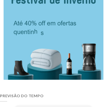
PREVISÃO DO TEMPO