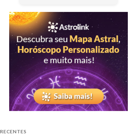
RECENTES