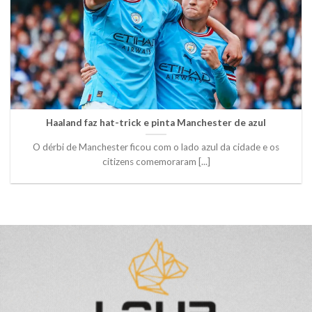
Haaland faz hat-trick e pinta Manchester de azul
O dérbi de Manchester ficou com o lado azul da cidade e os
citizens comemoraram [...]