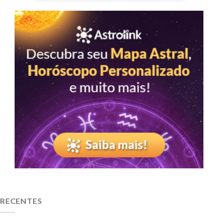
RECENTES