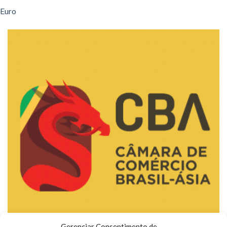
Euro
Gerenciar Consentimento de