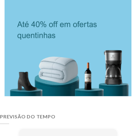
PREVISÃO DO TEMPO