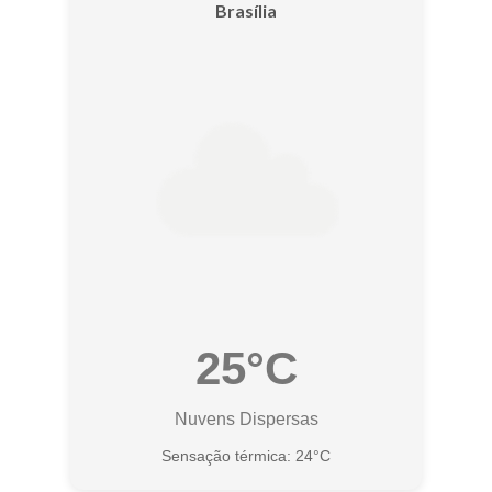
Brasília
25°C
Nuvens Dispersas
Sensação térmica: 24°C