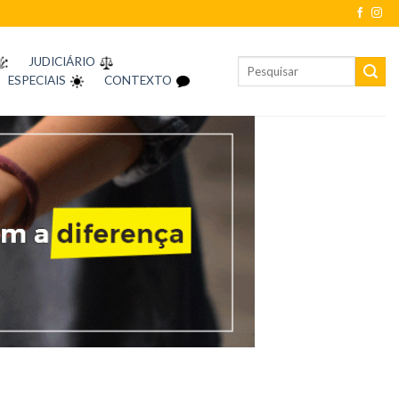
JUDICIÁRIO
ESPECIAIS
CONTEXTO