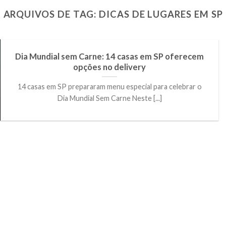
ARQUIVOS DE TAG:
DICAS DE LUGARES EM SP
Dia Mundial sem Carne: 14 casas em SP oferecem
opções no delivery
14 casas em SP prepararam menu especial para celebrar o
Dia Mundial Sem Carne Neste [...]