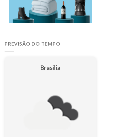
PREVISÃO DO TEMPO
Brasília