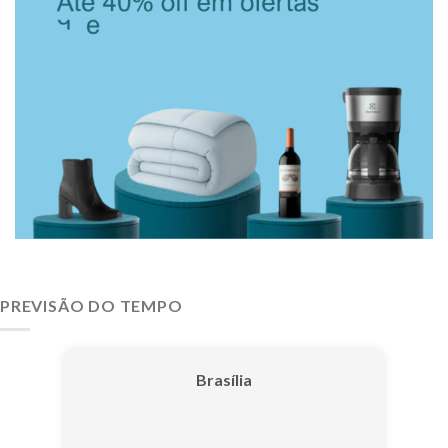
PREVISÃO DO TEMPO
Brasília