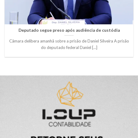
Deputado segue preso após audiência de custódia
Câmara delibera amanhã sobre a prisão de Daniel Silveira A prisão
do deputado federal Daniel [...]