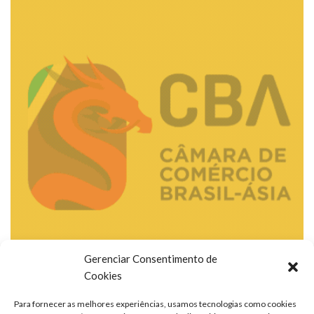
Gerenciar Consentimento de
Cookies
Para fornecer as melhores experiências, usamos tecnologias como cookies