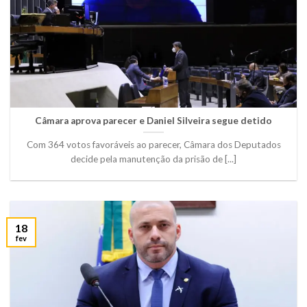
Câmara aprova parecer e Daniel Silveira segue detido
Com 364 votos favoráveis ao parecer, Câmara dos Deputados
decide pela manutenção da prisão de [...]
18
fev