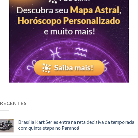
RECENTES
Brasília Kart Series entra na reta decisiva da temporada
com quinta etapa no Paranoá