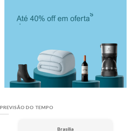
PREVISÃO DO TEMPO
Brasília