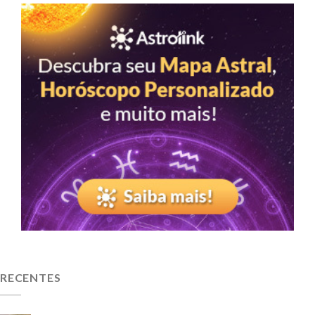
RECENTES