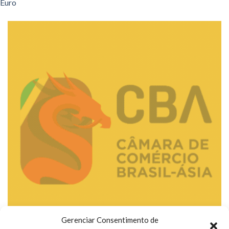
Euro
Gerenciar Consentimento de