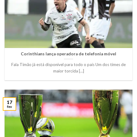
Corinthians lança operadora de telefonia móvel
Fala Timão já está disponível para todo o país Um dos times de
maior torcida [...]
17
fev