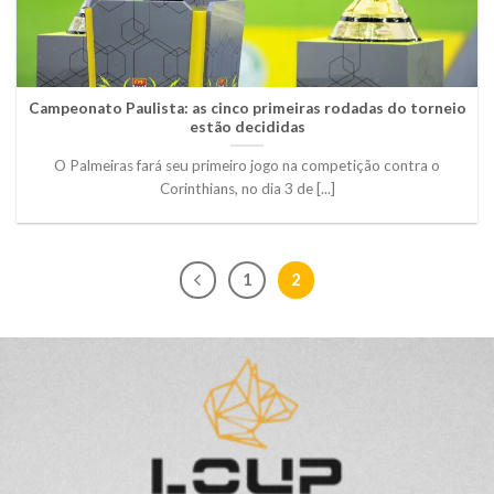
Campeonato Paulista: as cinco primeiras rodadas do torneio
estão decididas
O Palmeiras fará seu primeiro jogo na competição contra o
Corinthians, no dia 3 de [...]
1
2