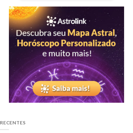
RECENTES