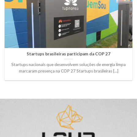
Startups brasileiras participam da COP 27
Startups nacionais que desenvolvem soluções de energia limpa
marcaram presença na COP 27 Startups brasileiras [...]