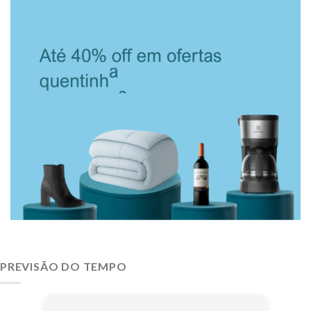
PREVISÃO DO TEMPO