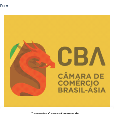
Euro
Gerenciar Consentimento de