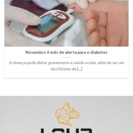
Novembro é mês de alerta para o diabetes
A doença pode afetar gravemente a saúde ocular, além de ser um
dos fatores de [...]