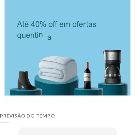
PREVISÃO DO TEMPO