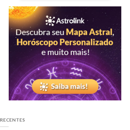
RECENTES