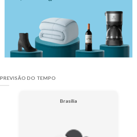
PREVISÃO DO TEMPO
Brasília