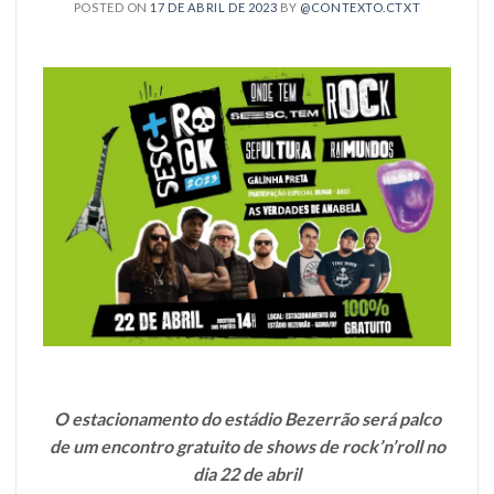
POSTED ON
17 DE ABRIL DE 2023
BY
@CONTEXTO.CTXT
O estacionamento do estádio Bezerrão será palco
de um encontro gratuito de shows de rock’n’roll no
dia 22 de abril