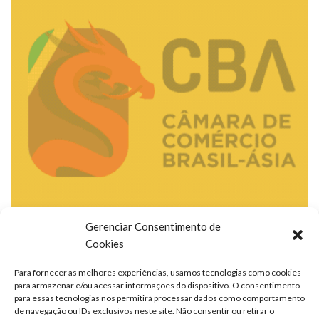
Gerenciar Consentimento de
Cookies
Para fornecer as melhores experiências, usamos tecnologias como cookies
para armazenar e/ou acessar informações do dispositivo. O consentimento
para essas tecnologias nos permitirá processar dados como comportamento
de navegação ou IDs exclusivos neste site. Não consentir ou retirar o