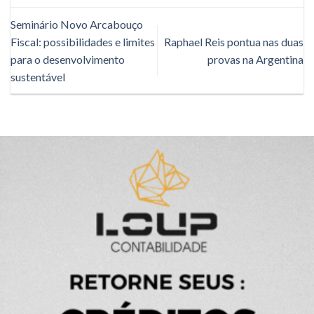
Seminário Novo Arcabouço
Fiscal: possibilidades e limites
Raphael Reis pontua nas duas
para o desenvolvimento
provas na Argentina
sustentável