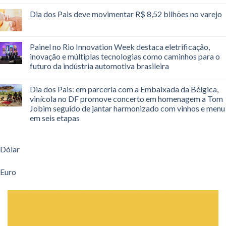
Dia dos Pais deve movimentar R$ 8,52 bilhões no varejo
Painel no Rio Innovation Week destaca eletrificação,
inovação e múltiplas tecnologias como caminhos para o
futuro da indústria automotiva brasileira
Dia dos Pais: em parceria com a Embaixada da Bélgica,
vinícola no DF promove concerto em homenagem a Tom
Jobim seguido de jantar harmonizado com vinhos e menu
em seis etapas
Dólar
Euro