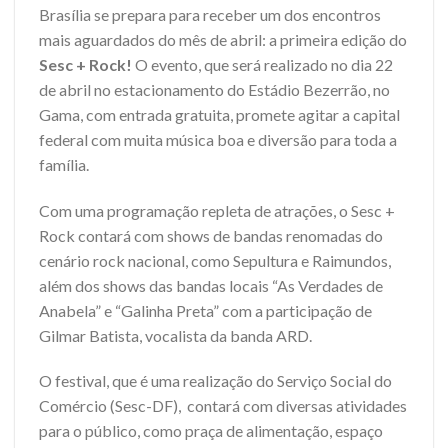
Brasília se prepara para receber um dos encontros
mais aguardados do mês de abril: a primeira edição do
Sesc + Rock!
O evento, que será realizado no dia 22
de abril no estacionamento do Estádio Bezerrão, no
Gama, com entrada gratuita, promete agitar a capital
federal com muita música boa e diversão para toda a
família.
Com uma programação repleta de atrações, o Sesc +
Rock contará com shows de bandas renomadas do
cenário rock nacional, como Sepultura e Raimundos,
além dos shows das bandas locais “As Verdades de
Anabela” e “Galinha Preta” com a participação de
Gilmar Batista, vocalista da banda ARD.
O festival, que é uma realização do Serviço Social do
Comércio (Sesc-DF), contará com diversas atividades
para o público, como praça de alimentação, espaço