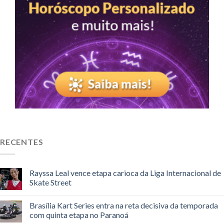
RECENTES
Rayssa Leal vence etapa carioca da Liga Internacional de
Skate Street
Brasília Kart Series entra na reta decisiva da temporada
com quinta etapa no Paranoá