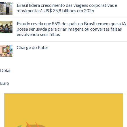
Brasil lidera crescimento das viagens corporativas e
movimentará US$ 35,8 bilhões em 2026
Estudo revela que 85% dos pais no Brasil temem que a IA
possa ser usada para criar imagens ou conversas falsas
envolvendo seus filhos
Charge do Pater
Dólar
Euro