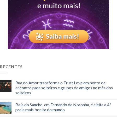
RECENTES
Rua do Amor transforma o Trust Love em ponto de
encontro para solteiros e grupos de amigos no mês dos
solteiros
Baía do Sancho, em Fernando de Noronha, é eleita a 4ª
praia mais bonita do mundo