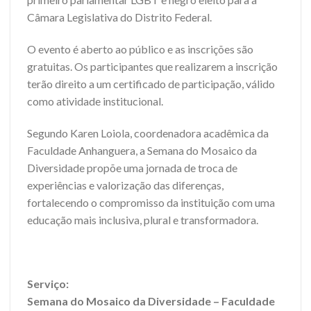
Câmara Legislativa do Distrito Federal.
O evento é aberto ao público e as inscrições são
gratuitas. Os participantes que realizarem a inscrição
terão direito a um certificado de participação, válido
como atividade institucional.
Segundo Karen Loiola, coordenadora acadêmica da
Faculdade Anhanguera, a Semana do Mosaico da
Diversidade propõe uma jornada de troca de
experiências e valorização das diferenças,
fortalecendo o compromisso da instituição com uma
educação mais inclusiva, plural e transformadora.
Serviço:
Semana do Mosaico da Diversidade – Faculdade