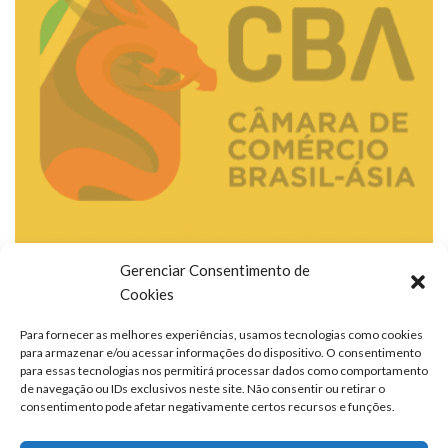
Gerenciar Consentimento de
Cookies
Para fornecer as melhores experiências, usamos tecnologias como cookies
para armazenar e/ou acessar informações do dispositivo. O consentimento
para essas tecnologias nos permitirá processar dados como comportamento
de navegação ou IDs exclusivos neste site. Não consentir ou retirar o
consentimento pode afetar negativamente certos recursos e funções.