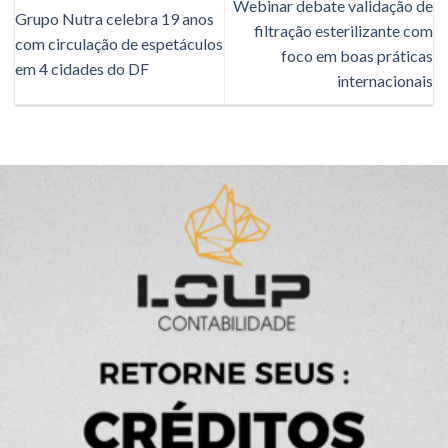
Webinar debate validação de
Grupo Nutra celebra 19 anos
filtração esterilizante com
com circulação de espetáculos
foco em boas práticas
em 4 cidades do DF
internacionais