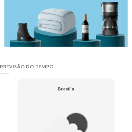
PREVISÃO DO TEMPO
Brasília