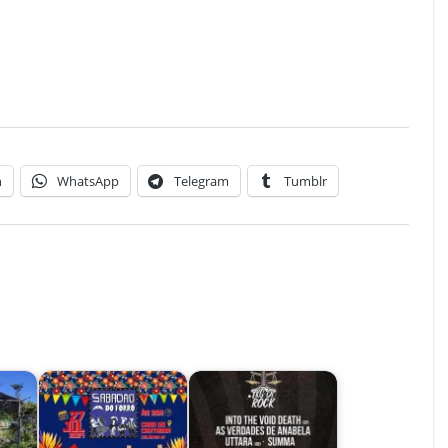
n
WhatsApp
Telegram
Tumblr