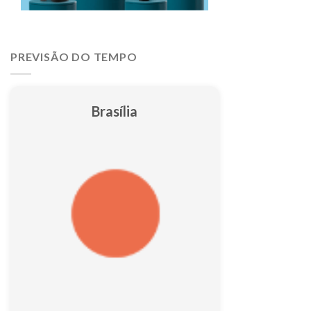
PREVISÃO DO TEMPO
Brasília