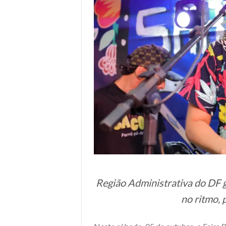
Região Administrativa do DF g
no ritmo, 