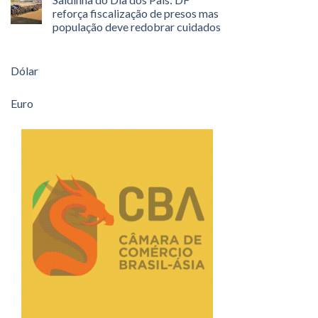
reforça fiscalização de presos mas
população deve redobrar cuidados
Dólar
Euro