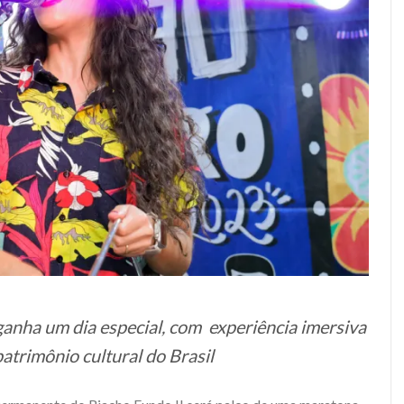
anha um dia especial, com experiência imersiva
patrimônio cultural do Brasil