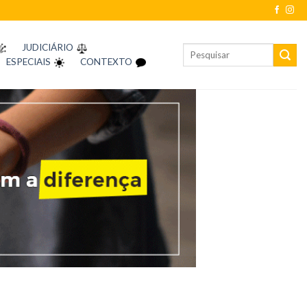
JUDICIÁRIO
ESPECIAIS
CONTEXTO