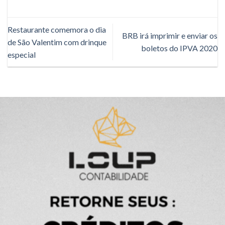
Restaurante comemora o dia
BRB irá imprimir e enviar os
de São Valentim com drinque
boletos do IPVA 2020
especial