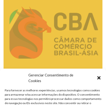
Gerenciar Consentimento de
Cookies
Para fornecer as melhores experiências, usamos tecnologias como cookies
para armazenar e/ou acessar informações do dispositivo. O consentimento
para essas tecnologias nos permitirá processar dados como comportamento
de navegação ou IDs exclusivos neste site. Não consentir ou retirar o