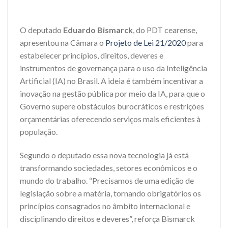
O deputado
Eduardo Bismarck
, do PDT cearense,
apresentou na Câmara o
Projeto de Lei 21/2020
para
estabelecer princípios, direitos, deveres e
instrumentos de governança para o uso da Inteligência
Artificial (IA) no Brasil. A ideia é também incentivar a
inovação na gestão pública por meio da IA, para que o
Governo supere obstáculos burocráticos e restrições
orçamentárias oferecendo serviços mais eficientes à
população.
Segundo o deputado essa nova tecnologia já está
transformando sociedades, setores econômicos e o
mundo do trabalho. “Precisamos de uma edição de
legislação sobre a matéria, tornando obrigatórios os
princípios consagrados no âmbito internacional e
disciplinando direitos e deveres”, reforça Bismarck