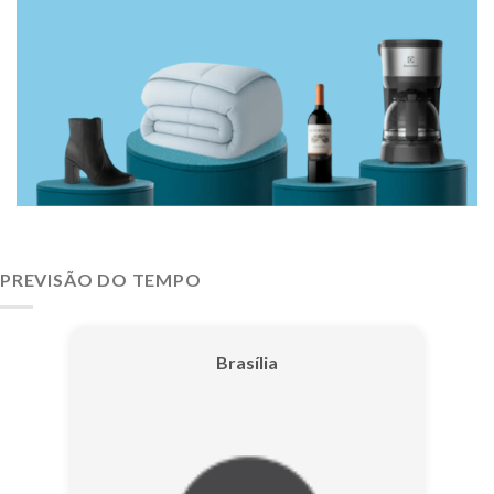
PREVISÃO DO TEMPO
Brasília