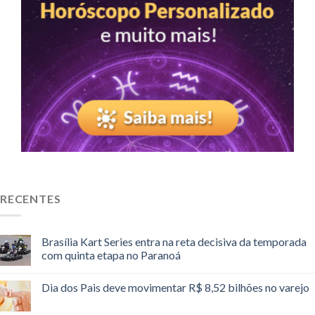
RECENTES
Brasília Kart Series entra na reta decisiva da temporada
com quinta etapa no Paranoá
Dia dos Pais deve movimentar R$ 8,52 bilhões no varejo