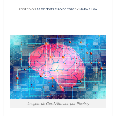
POSTED ON
14 DE FEVEREIRO DE 2020
BY
NARA SILVA
Imagem de Gerd Altmann por Pixabay