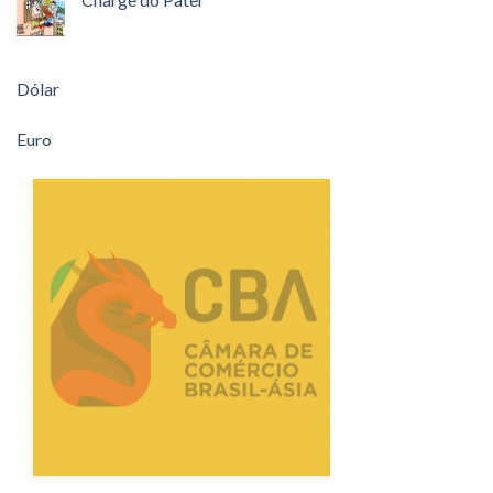
Dólar
Euro