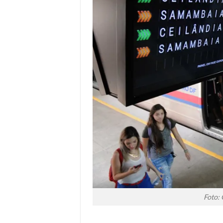
Foto: 