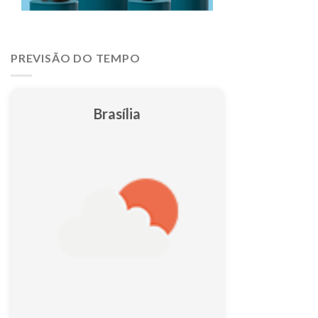
PREVISÃO DO TEMPO
Brasília