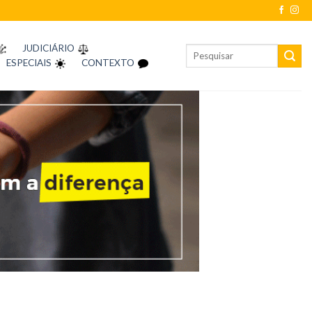
JUDICIÁRIO
ESPECIAIS
CONTEXTO