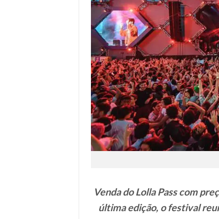
Venda do Lolla Pass com preç
última edição, o festival re