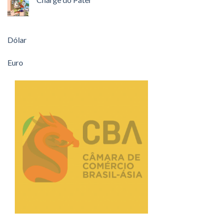
Dólar
Euro