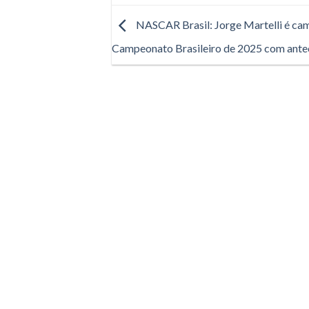
NASCAR Brasil: Jorge Martelli é ca
Campeonato Brasileiro de 2025 com ante