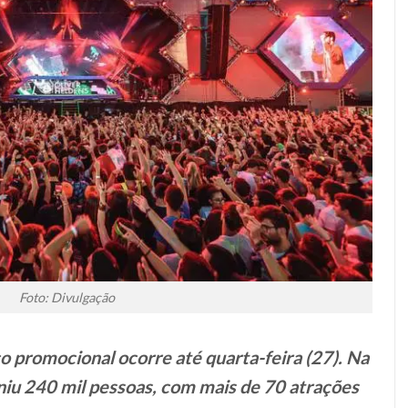
Foto: Divulgação
o promocional ocorre até quarta-feira (27). Na
uniu 240 mil pessoas, com mais de 70 atrações