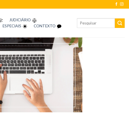
JUDICIÁRIO
ESPECIAIS
CONTEXTO