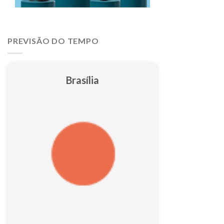
PREVISÃO DO TEMPO
Brasília