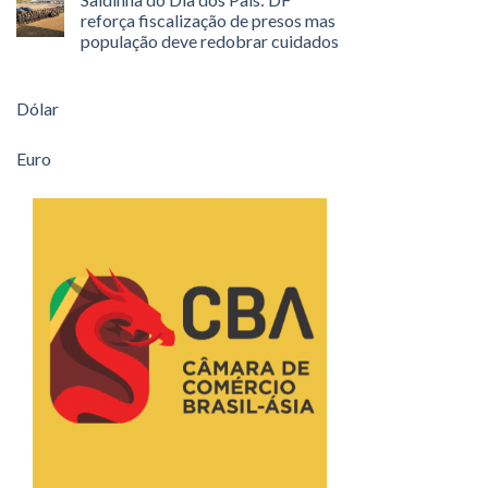
reforça fiscalização de presos mas
população deve redobrar cuidados
Dólar
Euro