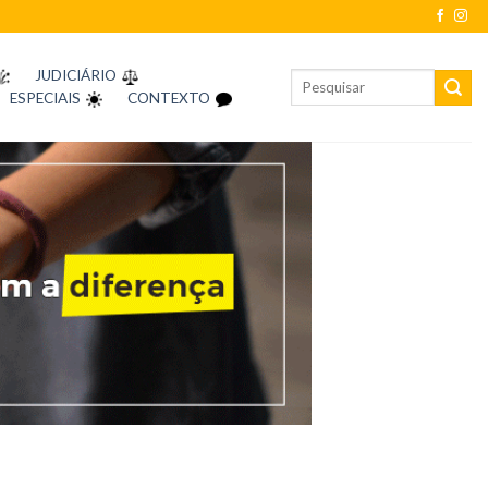
JUDICIÁRIO
ESPECIAIS
CONTEXTO