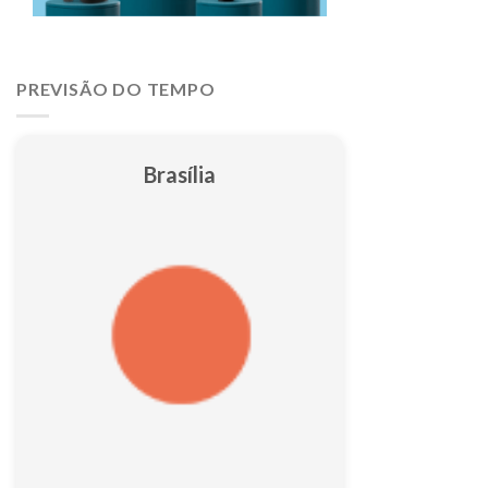
PREVISÃO DO TEMPO
Brasília