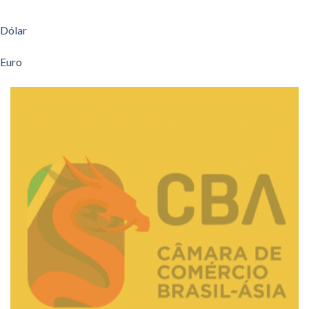
Dólar
Euro