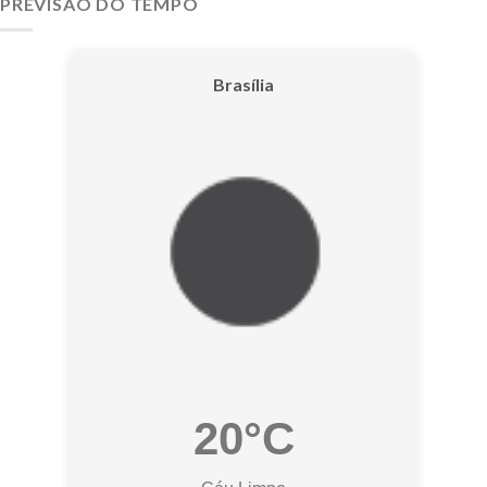
PREVISÃO DO TEMPO
Brasília
20°C