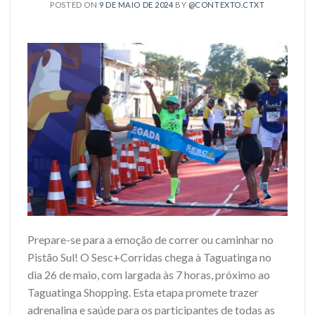
POSTED ON
9 DE MAIO DE 2024
BY
@CONTEXTO.CTXT
Prepare-se para a emoção de correr ou caminhar no
Pistão Sul! O Sesc+Corridas chega à Taguatinga no
dia 26 de maio, com largada às 7 horas, próximo ao
Taguatinga Shopping. Esta etapa promete trazer
adrenalina e saúde para os participantes de todas as