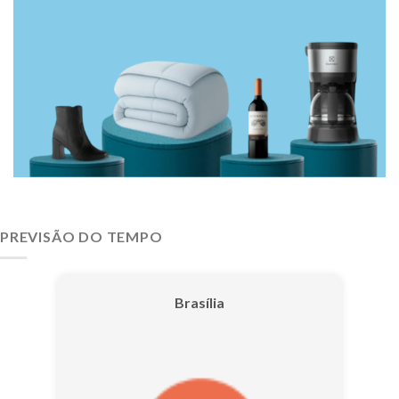
PREVISÃO DO TEMPO
Brasília