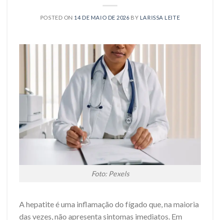
POSTED ON
14 DE MAIO DE 2026
BY
LARISSA LEITE
Foto: Pexels
A hepatite é uma inflamação do fígado que, na maioria
das vezes, não apresenta sintomas imediatos. Em