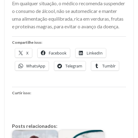
Em qualquer situação, o médico recomenda suspender
o consumo de álcool, não se automedicar e manter
uma alimentação equilibrada, rica em verduras, frutas
e proteínas magras, para evitar o avanço da doença.
Compartilhe isso:
X
Facebook
LinkedIn
WhatsApp
Telegram
Tumblr
Curtir isso:
Posts relacionados: