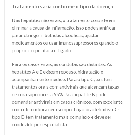
Tratamento varia conforme o tipo da doença
Nas hepatites não virais, o tratamento consiste em
eliminar a causa da inflamação. Isso pode significar
parar de ingerir bebidas alcoólicas, ajustar
medicamentos ou usar imunossupressores quando o
próprio corpo ataca o fígado.
Para os casos virais, as condutas são distintas. As
hepatites A e E exigem repouso, hidratação e
acompanhamento médico. Para o tipo C, existem
tratamentos orais com antivirais que alcançam taxas
de cura superiores a 95%. Já a hepatite B pode
demandar antivirais em casos crônicos, com excelente
controle, embora nem sempre haja cura definitiva. O
tipo D tem tratamento mais complexo e deve ser
conduzido por especialista.