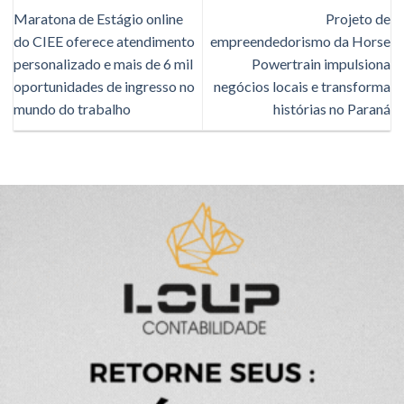
Maratona de Estágio online
Projeto de
do CIEE oferece atendimento
empreendedorismo da Horse
personalizado e mais de 6 mil
Powertrain impulsiona
oportunidades de ingresso no
negócios locais e transforma
mundo do trabalho
histórias no Paraná