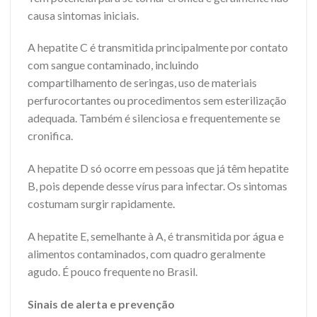
causa sintomas iniciais.
A hepatite C é transmitida principalmente por contato
com sangue contaminado, incluindo
compartilhamento de seringas, uso de materiais
perfurocortantes ou procedimentos sem esterilização
adequada. Também é silenciosa e frequentemente se
cronifica.
A hepatite D só ocorre em pessoas que já têm hepatite
B, pois depende desse vírus para infectar. Os sintomas
costumam surgir rapidamente.
A hepatite E, semelhante à A, é transmitida por água e
alimentos contaminados, com quadro geralmente
agudo. É pouco frequente no Brasil.
Sinais de alerta e prevenção