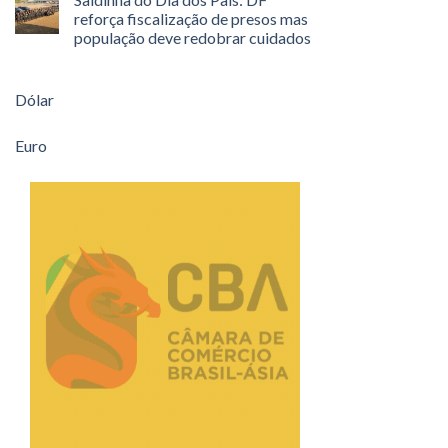
reforça fiscalização de presos mas
população deve redobrar cuidados
Dólar
Euro