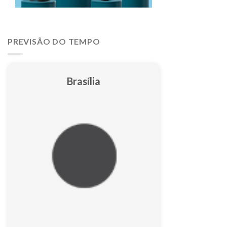
PREVISÃO DO TEMPO
Brasília