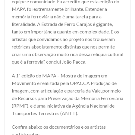
equipe e comunidade. Eu acredito que esta edição do
MAPA foi extremamente brilhante. Entender a
memória ferroviária não é uma tarefa para a
literalidade. A Estrada de Ferro Carajás é gigante,
tanto em importância quanto em complexidade. E os
artistas que convidamos ao projeto nos trouxeram
retóricas absolutamente distintas que nos permite
criar uma observação muito rica dessa relíquia cultural
que é a ferrovia”, conclui João Pacca.
A 1ª edição do MAPA – Mostra de Imagem em
Movimento é realizada pela OPACCA Produção de
Imagem, com articulação e parceria da Vale, por meio
de Recursos para Preservação da Memória Ferroviária
(RPMF), e é uma iniciativa da Agência Nacional de
Transportes Terrestres (ANTT).
Confira abaixo os documentários e os artistas
participantes: