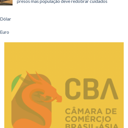
presos mas população deve redobrar cuidados
Dólar
Euro