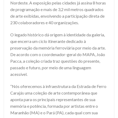
Nordeste. A exposição pelas cidades já assina 8 horas
de programação e mais de 3,2 mil metros quadrados
de arte exibidas, envolvendo a participação direta de
230 colaboradores e 40 organizações.
O legado histórico dá origem à identidade da galeria,
que encerra um ciclo itinerante dedicado à
preservação da memória ferroviária por meio da arte.
De acordo com o coordenador-geral do MAPA, João
Pacca, a coleção criada traz questões do presente,
passado e futuro, por meio de uma linguagem
acessível.
“Nós oferecemos à infraestrutura da Estrada de Ferro
Carajás uma coleção de arte contemporânea que
aponta para os principais representantes de sua
memória e potência, formada por artistas entre o
Maranhão (MA) e o Pará (PA), cada qual com sua