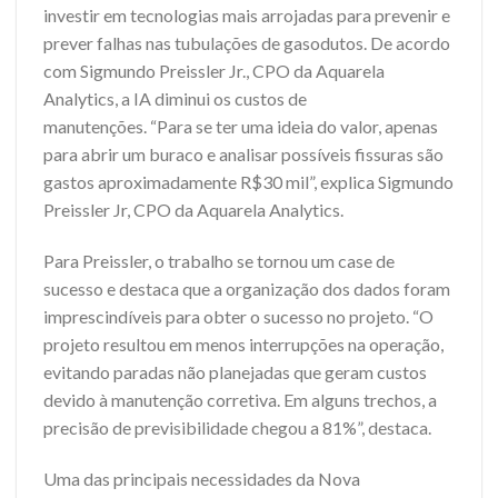
investir em tecnologias mais arrojadas para prevenir e
prever falhas nas tubulações de gasodutos. De acordo
com Sigmundo Preissler Jr., CPO da Aquarela
Analytics, a IA diminui os custos de
manutenções. “Para se ter uma ideia do valor, apenas
para abrir um buraco e analisar possíveis fissuras são
gastos aproximadamente R$30 mil”, explica Sigmundo
Preissler Jr, CPO da Aquarela Analytics.
Para Preissler, o trabalho se tornou um case de
sucesso e destaca que a organização dos dados foram
imprescindíveis para obter o sucesso no projeto. “O
projeto resultou em menos interrupções na operação,
evitando paradas não planejadas que geram custos
devido à manutenção corretiva. Em alguns trechos, a
precisão de previsibilidade chegou a 81%”, destaca.
Uma das principais necessidades da Nova