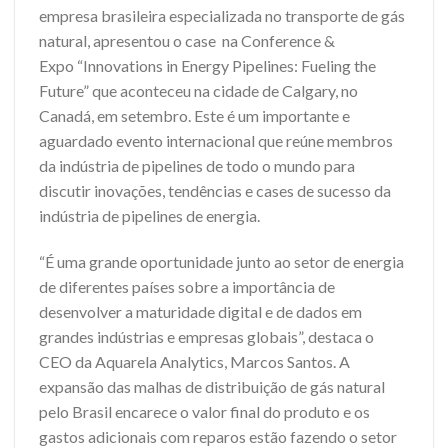
empresa brasileira especializada no transporte de gás
natural, apresentou o case na Conference &
Expo “Innovations in Energy Pipelines: Fueling the
Future” que aconteceu na cidade de Calgary, no
Canadá, em setembro. Este é um importante e
aguardado evento internacional que reúne membros
da indústria de pipelines de todo o mundo para
discutir inovações, tendências e cases de sucesso da
indústria de pipelines de energia.
“É uma grande oportunidade junto ao setor de energia
de diferentes países sobre a importância de
desenvolver a maturidade digital e de dados em
grandes indústrias e empresas globais”, destaca o
CEO da Aquarela Analytics, Marcos Santos. A
expansão das malhas de distribuição de gás natural
pelo Brasil encarece o valor final do produto e os
gastos adicionais com reparos estão fazendo o setor