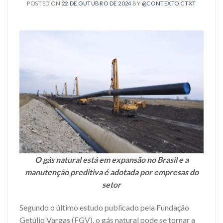
POSTED ON
22 DE OUTUBRO DE 2024
BY
@CONTEXTO.CTXT
O gás natural está em expansão no Brasil e a
manutenção preditiva é adotada por empresas do
setor
Segundo o último estudo publicado pela Fundação
Getúlio Vargas (FGV), o gás natural pode se tornar a