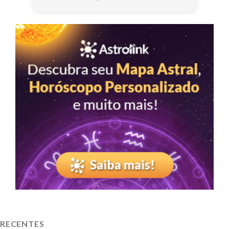
RECENTES