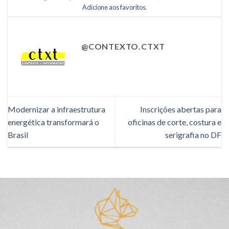
Adicione aos favoritos
.
@CONTEXTO.CTXT
Modernizar a infraestrutura
Inscrições abertas para
energética transformará o
oficinas de corte, costura e
Brasil
serigrafia no DF