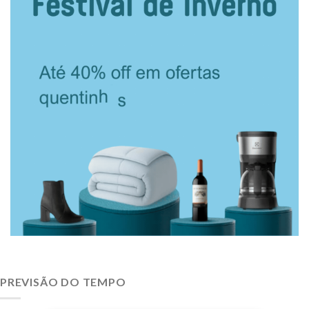
PREVISÃO DO TEMPO