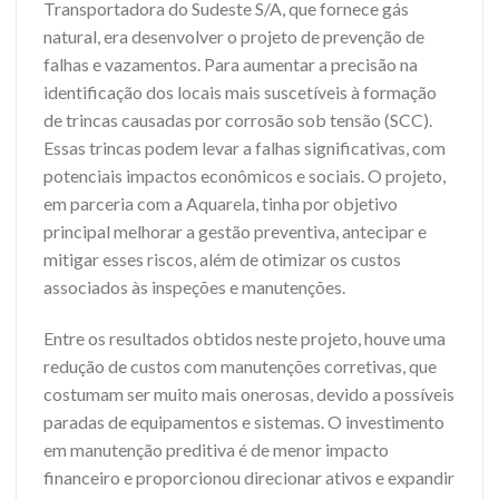
Transportadora do Sudeste S/A, que fornece gás
natural, era desenvolver o projeto de prevenção de
falhas e vazamentos. Para aumentar a precisão na
identificação dos locais mais suscetíveis à formação
de trincas causadas por corrosão sob tensão (SCC).
Essas trincas podem levar a falhas significativas, com
potenciais impactos econômicos e sociais. O projeto,
em parceria com a Aquarela, tinha por objetivo
principal melhorar a gestão preventiva, antecipar e
mitigar esses riscos, além de otimizar os custos
associados às inspeções e manutenções.
Entre os resultados obtidos neste projeto, houve uma
redução de custos com manutenções corretivas, que
costumam ser muito mais onerosas, devido a possíveis
paradas de equipamentos e sistemas. O investimento
em manutenção preditiva é de menor impacto
financeiro e proporcionou direcionar ativos e expandir