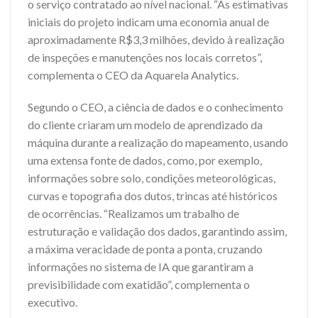
o serviço contratado ao nível nacional. “As estimativas
iniciais do projeto indicam uma economia anual de
aproximadamente R$3,3 milhões, devido à realização
de inspeções e manutenções nos locais corretos”,
complementa o CEO da Aquarela Analytics.
Segundo o CEO, a ciência de dados e o conhecimento
do cliente criaram um modelo de aprendizado da
máquina durante a realização do mapeamento, usando
uma extensa fonte de dados, como, por exemplo,
informações sobre solo, condições meteorológicas,
curvas e topografia dos dutos, trincas até históricos
de ocorrências. “Realizamos um trabalho de
estruturação e validação dos dados, garantindo assim,
a máxima veracidade de ponta a ponta, cruzando
informações no sistema de IA que garantiram a
previsibilidade com exatidão”, complementa o
executivo.