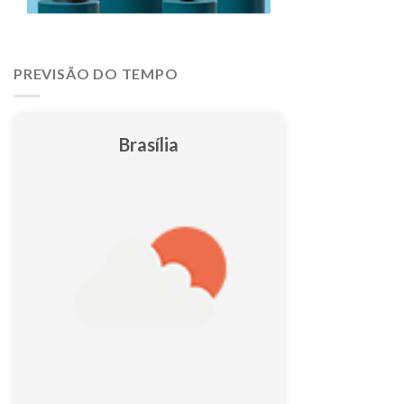
PREVISÃO DO TEMPO
Brasília