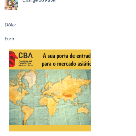
Dólar
Euro