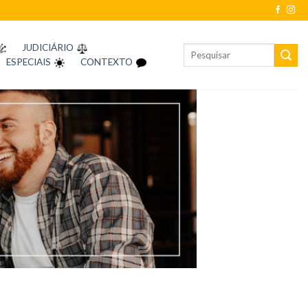
JUDICIÁRIO
ESPECIAIS
CONTEXTO