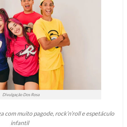
Divulgação Dos Rosa
a com muito pagode, rock’n’roll e espetáculo
infantil