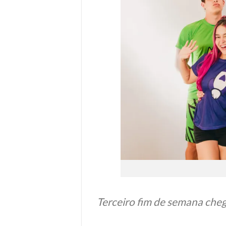
Terceiro fim de semana cheg