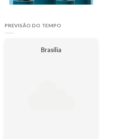
PREVISÃO DO TEMPO
Brasília