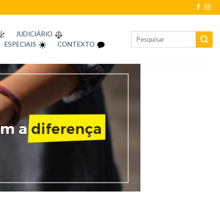
JUDICIÁRIO
ESPECIAIS
CONTEXTO