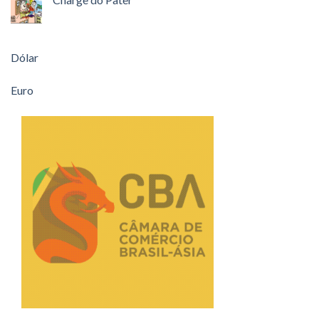
Dólar
Euro