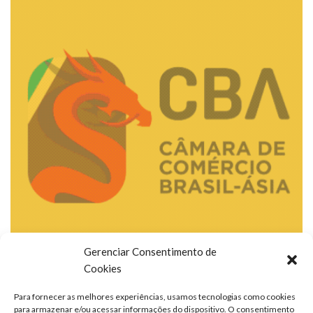
Gerenciar Consentimento de
Cookies
Para fornecer as melhores experiências, usamos tecnologias como cookies
para armazenar e/ou acessar informações do dispositivo. O consentimento