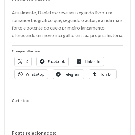
Atualmente, Daniel escreve seu segundo livro, um
romance biográfico que, segundo o autor, é ainda mais
forte e potente do que o primeiro lançamento,
oferecendo um novo mergulho em sua própria história.
Compartilhe isso:
X
Facebook
LinkedIn
WhatsApp
Telegram
Tumblr
Curtir isso:
Posts relacionados: