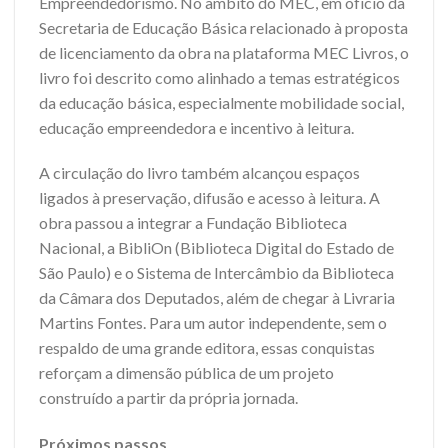
Empreendedorismo. No âmbito do MEC, em ofício da
Secretaria de Educação Básica relacionado à proposta
de licenciamento da obra na plataforma MEC Livros, o
livro foi descrito como alinhado a temas estratégicos
da educação básica, especialmente mobilidade social,
educação empreendedora e incentivo à leitura.
A circulação do livro também alcançou espaços
ligados à preservação, difusão e acesso à leitura. A
obra passou a integrar a Fundação Biblioteca
Nacional, a BibliOn (Biblioteca Digital do Estado de
São Paulo) e o Sistema de Intercâmbio da Biblioteca
da Câmara dos Deputados, além de chegar à Livraria
Martins Fontes. Para um autor independente, sem o
respaldo de uma grande editora, essas conquistas
reforçam a dimensão pública de um projeto
construído a partir da própria jornada.
Próximos passos