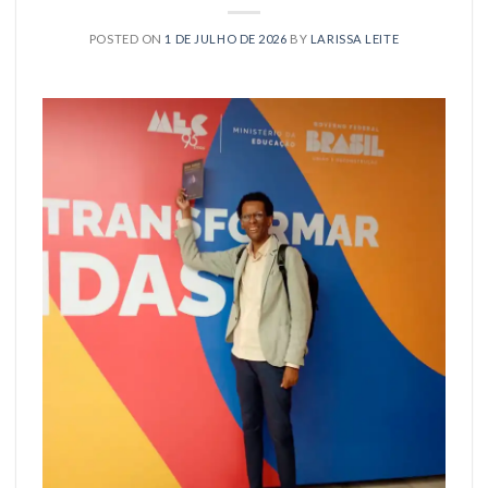
POSTED ON
1 DE JULHO DE 2026
BY
LARISSA LEITE