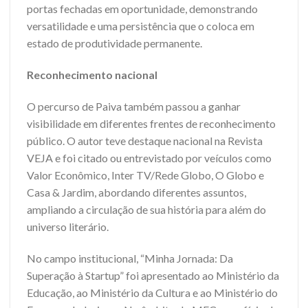
portas fechadas em oportunidade, demonstrando
versatilidade e uma persistência que o coloca em
estado de produtividade permanente.
Reconhecimento nacional
O percurso de Paiva também passou a ganhar
visibilidade em diferentes frentes de reconhecimento
público. O autor teve destaque nacional na Revista
VEJA e foi citado ou entrevistado por veículos como
Valor Econômico, Inter TV/Rede Globo, O Globo e
Casa & Jardim, abordando diferentes assuntos,
ampliando a circulação de sua história para além do
universo literário.
No campo institucional, “Minha Jornada: Da
Superação à Startup” foi apresentado ao Ministério da
Educação, ao Ministério da Cultura e ao Ministério do