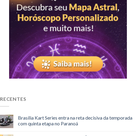
RECENTES
Brasília Kart Series entra na reta decisiva da temporada
com quinta etapa no Paranoá