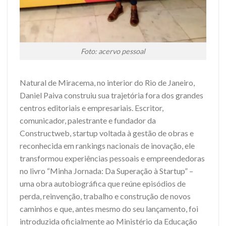
Foto: acervo pessoal
Natural de Miracema, no interior do Rio de Janeiro,
Daniel Paiva construiu sua trajetória fora dos grandes
centros editoriais e empresariais. Escritor,
comunicador, palestrante e fundador da
Constructweb, startup voltada à gestão de obras e
reconhecida em rankings nacionais de inovação, ele
transformou experiências pessoais e empreendedoras
no livro “Minha Jornada: Da Superação à Startup” –
uma obra autobiográfica que reúne episódios de
perda, reinvenção, trabalho e construção de novos
caminhos e que, antes mesmo do seu lançamento, foi
introduzida oficialmente ao Ministério da Educação