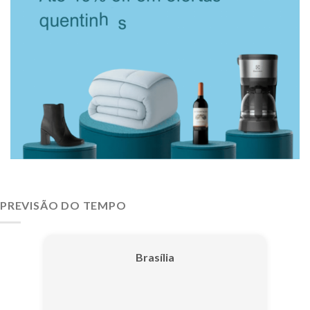
PREVISÃO DO TEMPO
Brasília