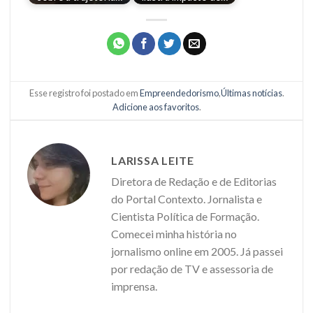
Esse registro foi postado em
Empreendedorismo
,
Últimas notícias
.
Adicione aos favoritos
.
LARISSA LEITE
Diretora de Redação e de Editorias
do Portal Contexto. Jornalista e
Cientista Política de Formação.
Comecei minha história no
jornalismo online em 2005. Já passei
por redação de TV e assessoria de
imprensa.