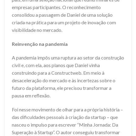
empresas participantes. O reconhecimento
consolidou a passagem de Daniel de uma solução
criada na prática para um projeto de inovação com
visibilidade no mercado.
Reinvenção na pandemia
A pandemia impôs uma ruptura ao setor da construção
civil e, com ela, aos planos que Daniel vinha
construindo para a Constructweb. Em meio à
desaceleração do mercado e às incertezas sobre o
futuro da plataforma, ele precisou transformar a
pausa em reflexão.
Foi nesse movimento de olhar para a própria história –
das dificuldades pessoais à criação da startup – que
nasceu o impulso para escrever “Minha Jornada: Da
Superação à Startup”. O autor conseguiu transformar