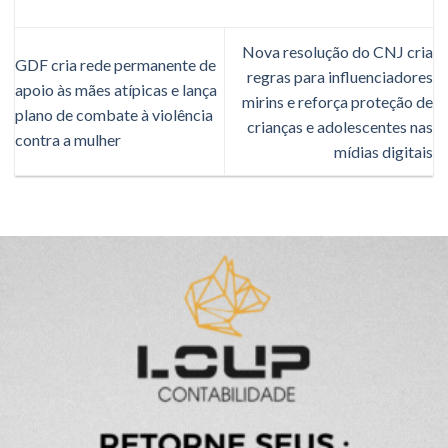
Nova resolução do CNJ cria
GDF cria rede permanente de
regras para influenciadores
apoio às mães atípicas e lança
mirins e reforça proteção de
plano de combate à violência
crianças e adolescentes nas
contra a mulher
mídias digitais