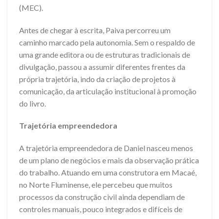
(MEC).
Antes de chegar à escrita, Paiva percorreu um
caminho marcado pela autonomia. Sem o respaldo de
uma grande editora ou de estruturas tradicionais de
divulgação, passou a assumir diferentes frentes da
própria trajetória, indo da criação de projetos à
comunicação, da articulação institucional à promoção
do livro.
Trajetória empreendedora
A trajetória empreendedora de Daniel nasceu menos
de um plano de negócios e mais da observação prática
do trabalho. Atuando em uma construtora em Macaé,
no Norte Fluminense, ele percebeu que muitos
processos da construção civil ainda dependiam de
controles manuais, pouco integrados e difíceis de