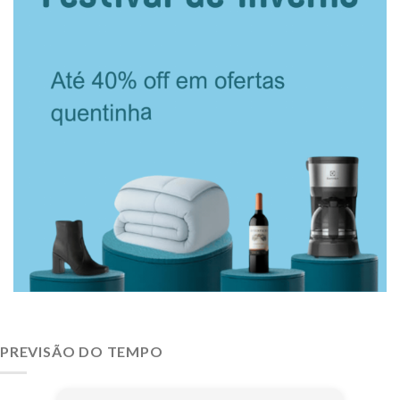
PREVISÃO DO TEMPO