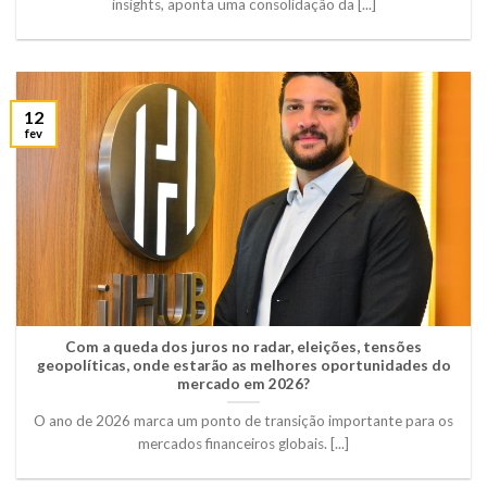
insights, aponta uma consolidação da [...]
12
fev
Com a queda dos juros no radar, eleições, tensões
geopolíticas, onde estarão as melhores oportunidades do
mercado em 2026?
O ano de 2026 marca um ponto de transição importante para os
mercados financeiros globais. [...]