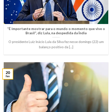
“É importante mostrar para o mundo o momento que vive o
Brasil”, diz Lula, na despedida da Índia
O presidente Luiz Inácio Lula da Silva fez nesse domingo (22) um
balanço positivo da [...]
20
fev