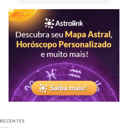
RECENTES