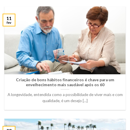
11
fev
Criação de bons hábitos financeiros é chave para um
envelhecimento mais saudável após os 60
A longevidade, entendida como a possibilidade de viver mais e com
qualidade, é um desejo [...]