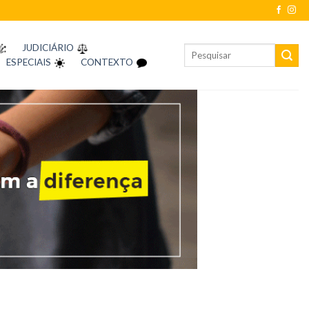
JUDICIÁRIO
ESPECIAIS
CONTEXTO