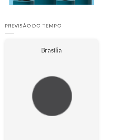
PREVISÃO DO TEMPO
Brasília