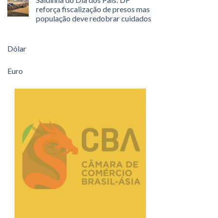
reforça fiscalização de presos mas
população deve redobrar cuidados
Dólar
Euro