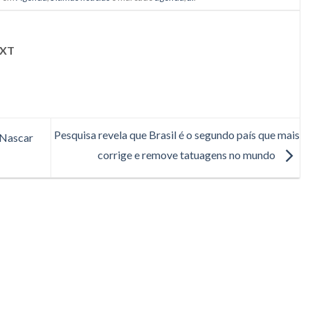
XT
Pesquisa revela que Brasil é o segundo país que mais
 Nascar
corrige e remove tatuagens no mundo