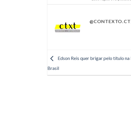
@CONTEXTO.CT
Edson Reis quer brigar pelo título na
Brasil