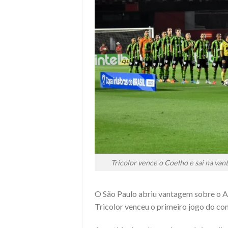
Tricolor vence o Coelho e sai na van
O São Paulo abriu vantagem sobre o A
Tricolor venceu o primeiro jogo do con