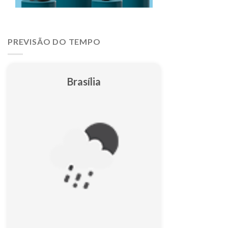
PREVISÃO DO TEMPO
Brasília