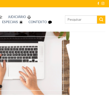
JUDICIÁRIO
ESPECIAIS
CONTEXTO