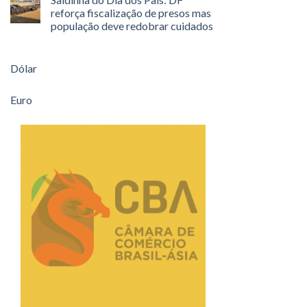
reforça fiscalização de presos mas
população deve redobrar cuidados
Dólar
Euro