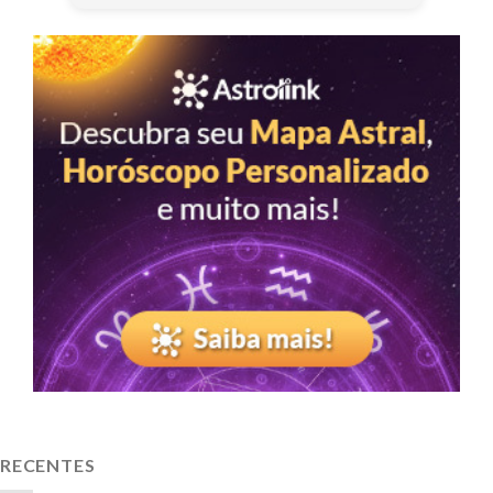
RECENTES