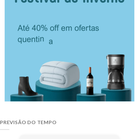
PREVISÃO DO TEMPO