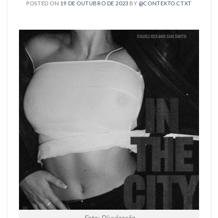
POSTED ON
19 DE OUTUBRO DE 2023
BY
@CONTEXTO.CTXT
Foto: Divulgação