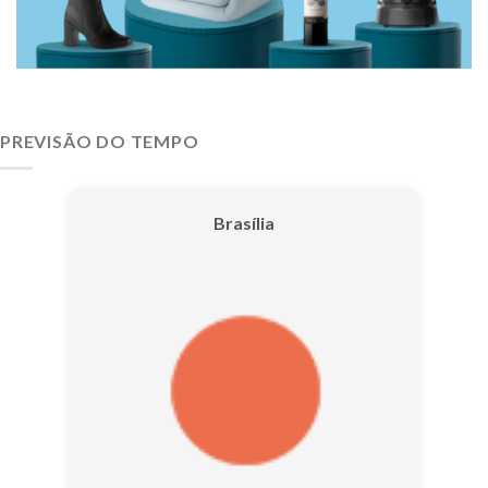
PREVISÃO DO TEMPO
Brasília