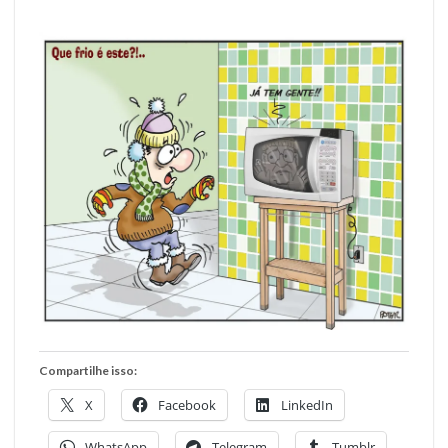
Compartilhe isso:
X
Facebook
LinkedIn
WhatsApp
Telegram
Tumblr