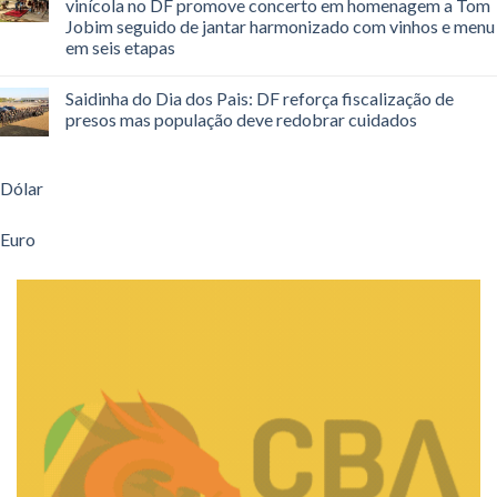
vinícola no DF promove concerto em homenagem a Tom
Jobim seguido de jantar harmonizado com vinhos e menu
em seis etapas
Saidinha do Dia dos Pais: DF reforça fiscalização de
presos mas população deve redobrar cuidados
Dólar
Euro