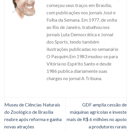
começou seus traços em Brasília,
com publicações nos jornais José e
Folha da Semana. Em 1977, de volta
ao Rio de Janeiro, trabalhou nos
jornais Luta Democrática e Jornal
dos Sports, tendo também
ilustrações publicadas no semanário
O Pasquim.Em 1983 mudou-se para
Vitória no Espírito Santo e desde
1986 publica diariamente suas
charges no jornal A Tribuna.
Museu de Ciências Naturais
GDF amplia cessão de
do Zoológico de Brasília
máquinas agrícolas e investe
reabre após reforma e ganha
mais de R$ 6 milhões no apoio
novas atrações
a produtores rurais