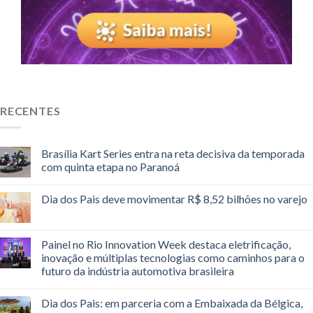
RECENTES
Brasília Kart Series entra na reta decisiva da temporada
com quinta etapa no Paranoá
Dia dos Pais deve movimentar R$ 8,52 bilhões no varejo
Painel no Rio Innovation Week destaca eletrificação,
inovação e múltiplas tecnologias como caminhos para o
futuro da indústria automotiva brasileira
Dia dos Pais: em parceria com a Embaixada da Bélgica,