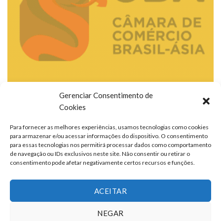
Gerenciar Consentimento de
Cookies
Para fornecer as melhores experiências, usamos tecnologias como cookies
para armazenar e/ou acessar informações do dispositivo. O consentimento
para essas tecnologias nos permitirá processar dados como comportamento
de navegação ou IDs exclusivos neste site. Não consentir ou retirar o
consentimento pode afetar negativamente certos recursos e funções.
ACEITAR
NEGAR