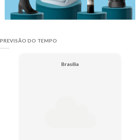
PREVISÃO DO TEMPO
Brasília