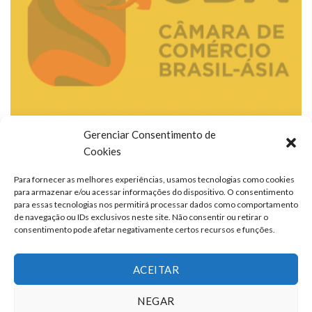
Gerenciar Consentimento de
Cookies
Para fornecer as melhores experiências, usamos tecnologias como cookies
para armazenar e/ou acessar informações do dispositivo. O consentimento
para essas tecnologias nos permitirá processar dados como comportamento
de navegação ou IDs exclusivos neste site. Não consentir ou retirar o
consentimento pode afetar negativamente certos recursos e funções.
ACEITAR
NEGAR