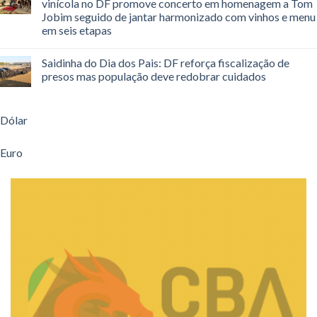
vinícola no DF promove concerto em homenagem a Tom
Jobim seguido de jantar harmonizado com vinhos e menu
em seis etapas
Saidinha do Dia dos Pais: DF reforça fiscalização de
presos mas população deve redobrar cuidados
Dólar
Euro