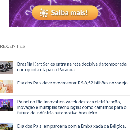
RECENTES
Brasília Kart Series entra na reta decisiva da temporada
com quinta etapa no Paranoá
Dia dos Pais deve movimentar R$ 8,52 bilhões no varejo
Painel no Rio Innovation Week destaca eletrificação,
inovação e múltiplas tecnologias como caminhos para o
futuro da indústria automotiva brasileira
Dia dos Pais: em parceria com a Embaixada da Bélgica,