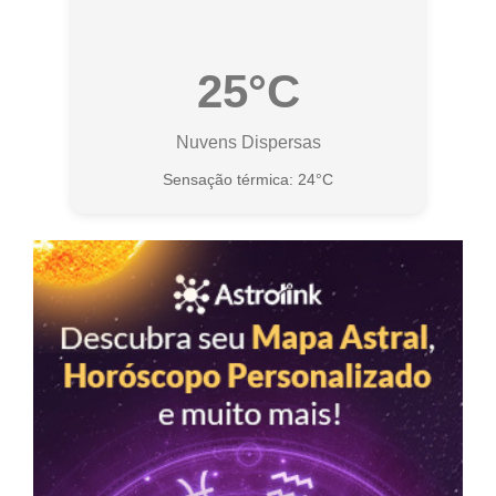
25°C
Nuvens Dispersas
Sensação térmica: 24°C