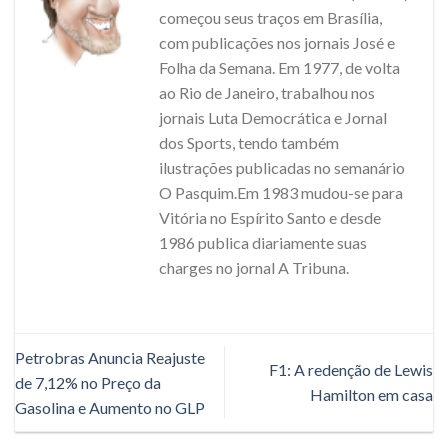
começou seus traços em Brasília,
com publicações nos jornais José e
Folha da Semana. Em 1977, de volta
ao Rio de Janeiro, trabalhou nos
jornais Luta Democrática e Jornal
dos Sports, tendo também
ilustrações publicadas no semanário
O Pasquim.Em 1983 mudou-se para
Vitória no Espírito Santo e desde
1986 publica diariamente suas
charges no jornal A Tribuna.
Petrobras Anuncia Reajuste
F1: A redenção de Lewis
de 7,12% no Preço da
Hamilton em casa
Gasolina e Aumento no GLP