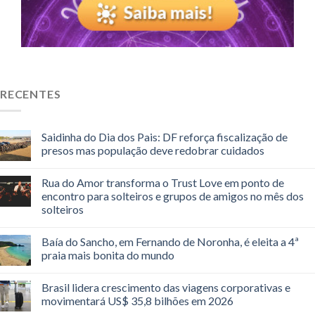
RECENTES
Saidinha do Dia dos Pais: DF reforça fiscalização de
presos mas população deve redobrar cuidados
Rua do Amor transforma o Trust Love em ponto de
encontro para solteiros e grupos de amigos no mês dos
solteiros
Baía do Sancho, em Fernando de Noronha, é eleita a 4ª
praia mais bonita do mundo
Brasil lidera crescimento das viagens corporativas e
movimentará US$ 35,8 bilhões em 2026