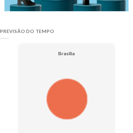
PREVISÃO DO TEMPO
Brasília