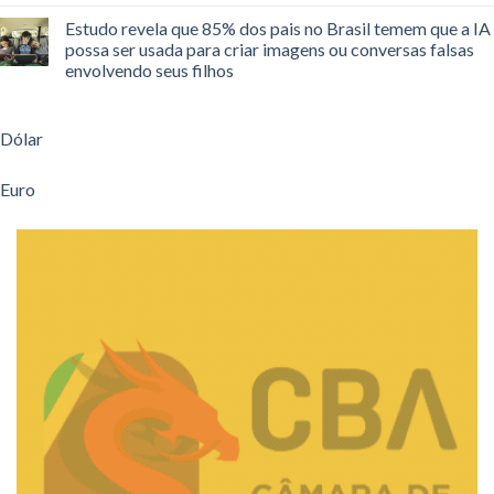
Estudo revela que 85% dos pais no Brasil temem que a IA
possa ser usada para criar imagens ou conversas falsas
envolvendo seus filhos
Dólar
Euro