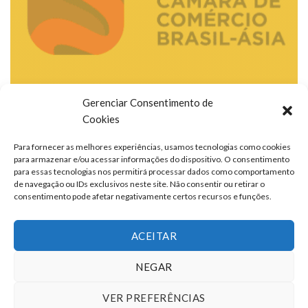
Gerenciar Consentimento de
Cookies
Para fornecer as melhores experiências, usamos tecnologias como cookies
para armazenar e/ou acessar informações do dispositivo. O consentimento
para essas tecnologias nos permitirá processar dados como comportamento
de navegação ou IDs exclusivos neste site. Não consentir ou retirar o
consentimento pode afetar negativamente certos recursos e funções.
ACEITAR
NEGAR
VER PREFERÊNCIAS