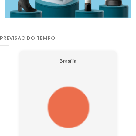
PREVISÃO DO TEMPO
Brasília