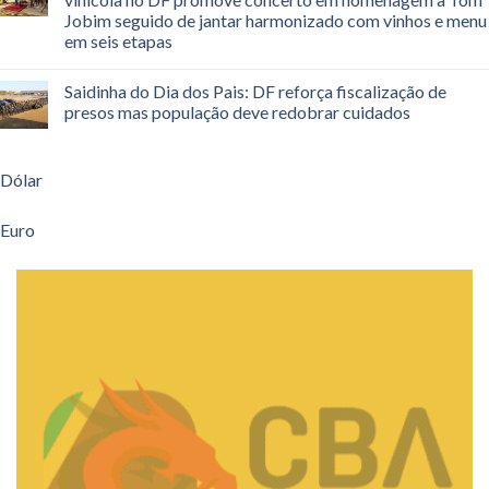
Jobim seguido de jantar harmonizado com vinhos e menu
em seis etapas
Saidinha do Dia dos Pais: DF reforça fiscalização de
presos mas população deve redobrar cuidados
Dólar
Euro