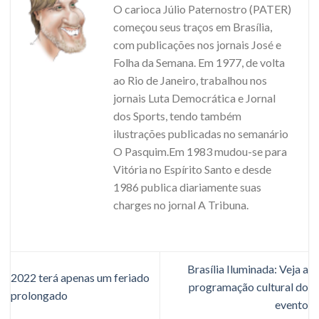
O carioca Júlio Paternostro (PATER)
começou seus traços em Brasília,
com publicações nos jornais José e
Folha da Semana. Em 1977, de volta
ao Rio de Janeiro, trabalhou nos
jornais Luta Democrática e Jornal
dos Sports, tendo também
ilustrações publicadas no semanário
O Pasquim.Em 1983 mudou-se para
Vitória no Espírito Santo e desde
1986 publica diariamente suas
charges no jornal A Tribuna.
Brasília Iluminada: Veja a
2022 terá apenas um feriado
programação cultural do
prolongado
evento