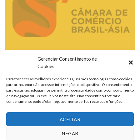
Gerenciar Consentimento de
Cookies
Para fornecer as melhores experiências, usamos tecnologias como cookies
para armazenar e/ou acessar informações do dispositivo. O consentimento
para essas tecnologias nos permitirá processar dados como comportamento
de navegação ou IDs exclusivos neste site. Não consentir ou retirar o
consentimento pode afetar negativamente certos recursos e funções.
ACEITAR
NEGAR