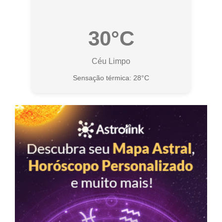
30°C
Céu Limpo
Sensação térmica: 28°C