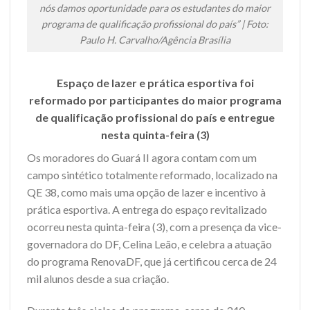
nós damos oportunidade para os estudantes do maior
programa de qualificação profissional do país” | Foto:
Paulo H. Carvalho/Agência Brasília
Espaço de lazer e prática esportiva foi
reformado por participantes do maior programa
de qualificação profissional do país e entregue
nesta quinta-feira (3)
Os moradores do Guará II agora contam com um
campo sintético totalmente reformado, localizado na
QE 38, como mais uma opção de lazer e incentivo à
prática esportiva. A entrega do espaço revitalizado
ocorreu nesta quinta-feira (3), com a presença da vice-
governadora do DF, Celina Leão, e celebra a atuação
do programa RenovaDF, que já certificou cerca de 24
mil alunos desde a sua criação.