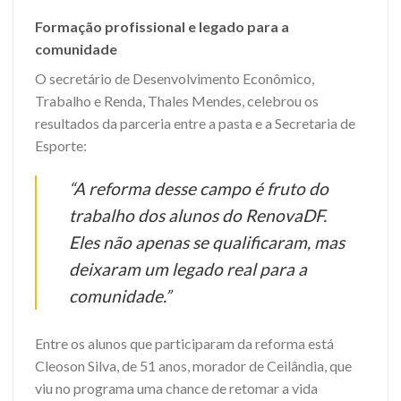
Formação profissional e legado para a
comunidade
O secretário de Desenvolvimento Econômico,
Trabalho e Renda, Thales Mendes, celebrou os
resultados da parceria entre a pasta e a Secretaria de
Esporte:
“A reforma desse campo é fruto do
trabalho dos alunos do RenovaDF.
Eles não apenas se qualificaram, mas
deixaram um legado real para a
comunidade.”
Entre os alunos que participaram da reforma está
Cleoson Silva, de 51 anos, morador de Ceilândia, que
viu no programa uma chance de retomar a vida