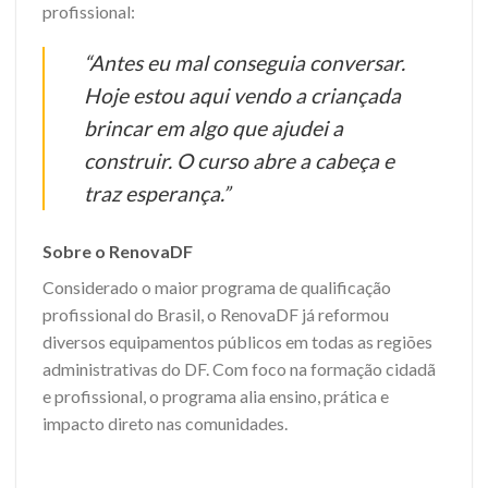
profissional:
“Antes eu mal conseguia conversar.
Hoje estou aqui vendo a criançada
brincar em algo que ajudei a
construir. O curso abre a cabeça e
traz esperança.”
Sobre o RenovaDF
Considerado o maior programa de qualificação
profissional do Brasil, o RenovaDF já reformou
diversos equipamentos públicos em todas as regiões
administrativas do DF. Com foco na formação cidadã
e profissional, o programa alia ensino, prática e
impacto direto nas comunidades.