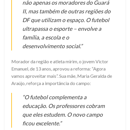
não apenas os moradores do Guará
II, mas também de outras regiões do
DF que utilizam o espaço. O futebol
ultrapassa o esporte – envolve a
família, a escola e o
desenvolvimento social.”
Morador da região e atleta mirim, o jovem Victor
Emanuel, de 13 anos, aprovou a reforma: “Agora
vamos aproveitar mais”. Sua mãe, Maria Geralda de
Araújo, reforça a importância do campo:
“O futebol complementa a
educação. Os professores cobram
que eles estudem. O novo campo
ficou excelente.”