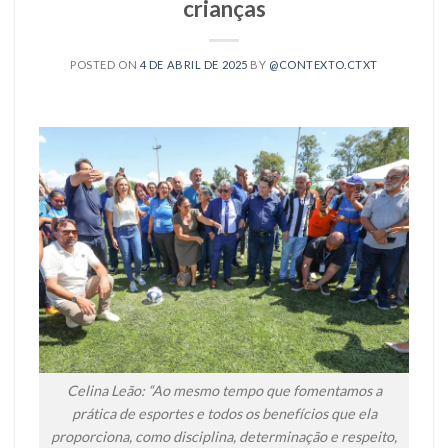
crianças
POSTED ON
4 DE ABRIL DE 2025
BY
@CONTEXTO.CTXT
Celina Leão: “Ao mesmo tempo que fomentamos a
prática de esportes e todos os benefícios que ela
proporciona, como disciplina, determinação e respeito,