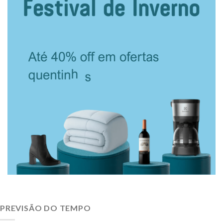
PREVISÃO DO TEMPO