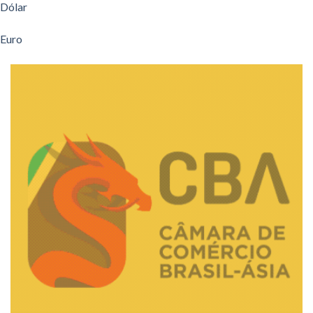
Dólar
Euro