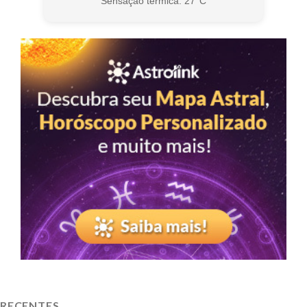
Sensação térmica: 27°C
RECENTES