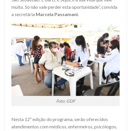
muito. Só não vale perder esta oportunidade”, convida
a secretária
Marcela Passamani.
Foto: GDF
Nesta 12ª edição do programa, serão oferecidos
atendimentos com médicos, enfermeiros, psicólogos,