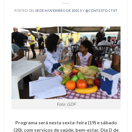
POSTED ON
18 DE NOVEMBRO DE 2021
BY
@CONTEXTO.CTXT
Foto: GDF
Programa será nesta sexta-feira (19) e sábado
(20), com serviços de saúde, bem-estar, Dia D de